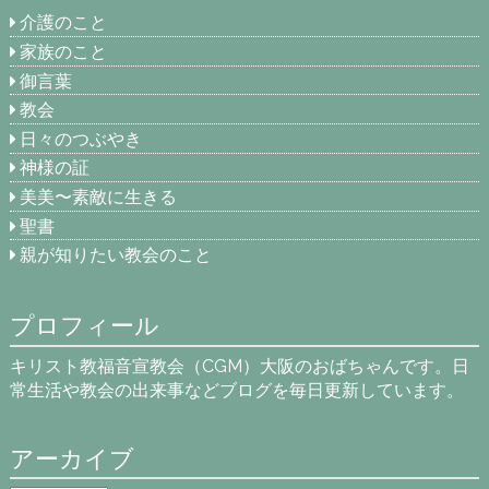
介護のこと
家族のこと
御言葉
教会
日々のつぶやき
神様の証
美美〜素敵に生きる
聖書
親が知りたい教会のこと
プロフィール
キリスト教福音宣教会（CGM）大阪のおばちゃんです。日
常生活や教会の出来事などブログを毎日更新しています。
アーカイブ