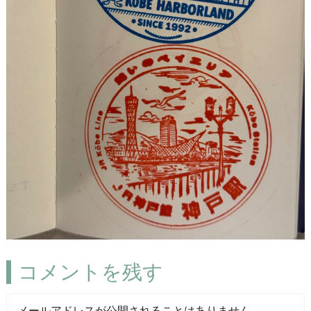
コメントを残す
メールアドレスが公開されることはありません。