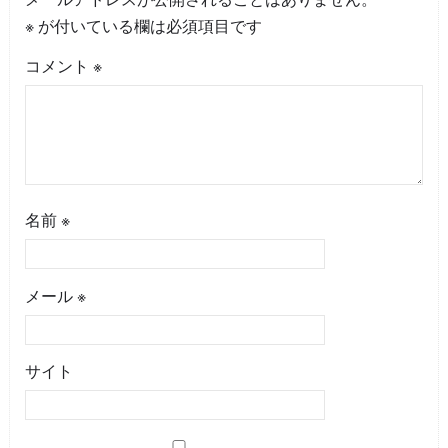
※
が付いている欄は必須項目です
コメント
※
名前
※
メール
※
サイト