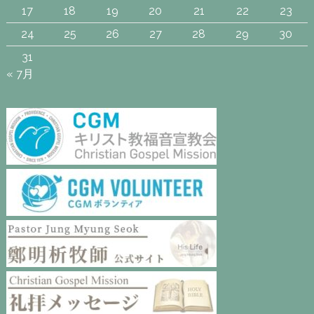
17
18
19
20
21
22
23
24
25
26
27
28
29
30
31
« 7月