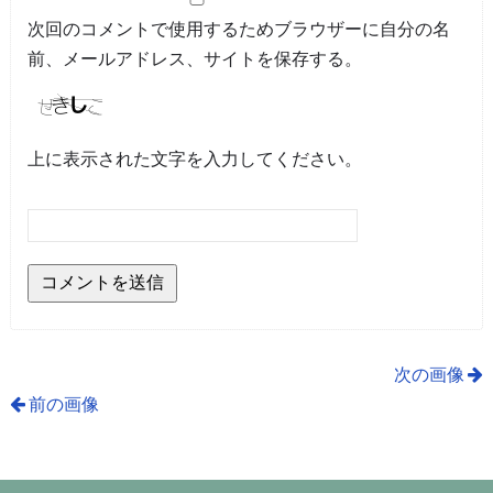
次回のコメントで使用するためブラウザーに自分の名
前、メールアドレス、サイトを保存する。
上に表示された文字を入力してください。
次の画像
前の画像