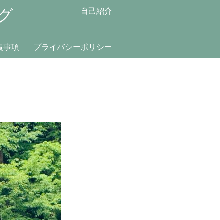
グ
自己紹介
責事項
プライバシーポリシー