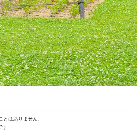
ことはありません。
です