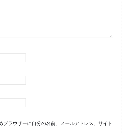
めブラウザーに自分の名前、メールアドレス、サイト