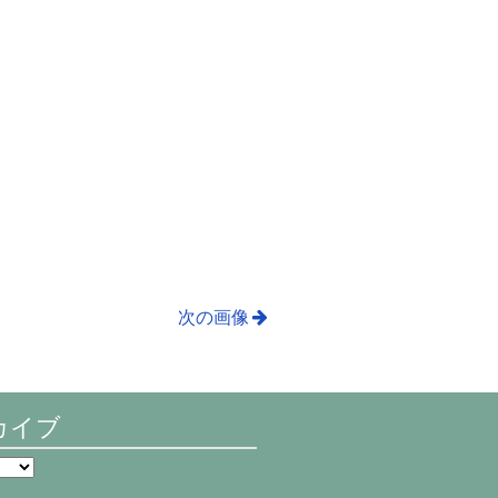
次の画像
カイブ