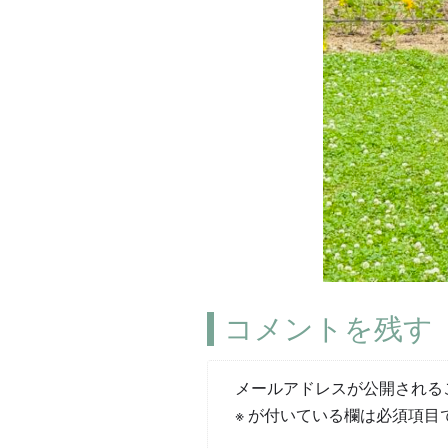
コメントを残す
メールアドレスが公開される
※
が付いている欄は必須項目