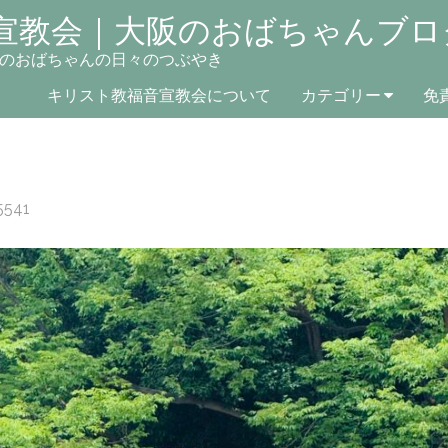
宣教会｜大阪のおばちゃんブロ
のおばちゃんの日々のつぶやき
キリスト教福音宣教会について
カテゴリー
免
5541