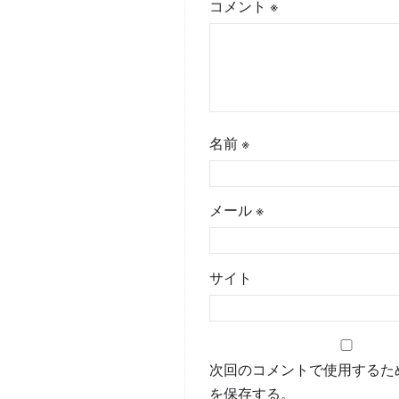
コメント
※
名前
※
メール
※
サイト
次回のコメントで使用するた
を保存する。