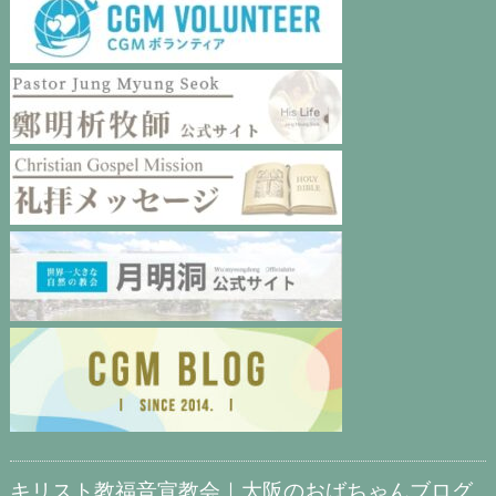
キリスト教福音宣教会｜大阪のおばちゃんブログ