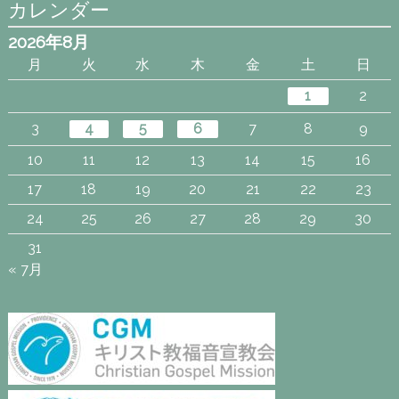
カレンダー
2026年8月
月
火
水
木
金
土
日
1
2
3
4
5
6
7
8
9
10
11
12
13
14
15
16
17
18
19
20
21
22
23
24
25
26
27
28
29
30
31
« 7月