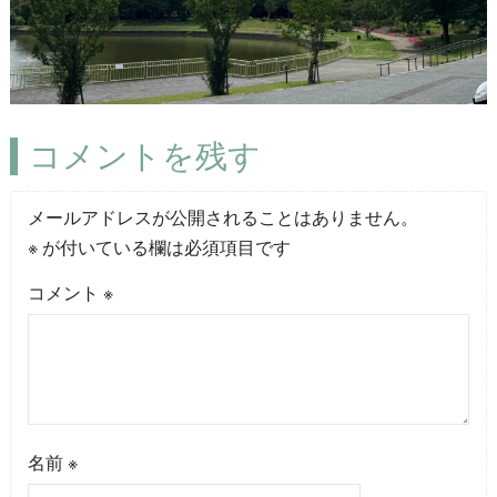
コメントを残す
メールアドレスが公開されることはありません。
※
が付いている欄は必須項目です
コメント
※
名前
※