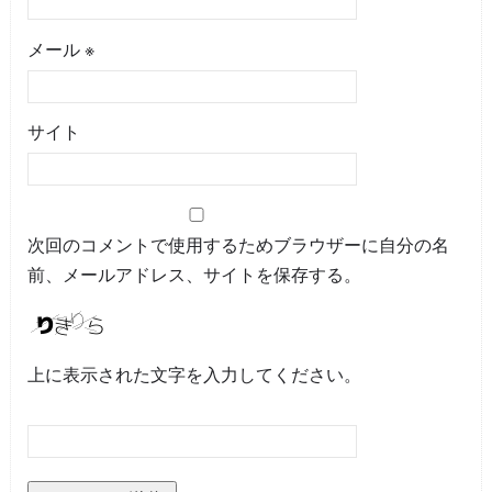
メール
※
サイト
次回のコメントで使用するためブラウザーに自分の名
前、メールアドレス、サイトを保存する。
上に表示された文字を入力してください。