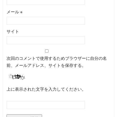
メール
※
サイト
次回のコメントで使用するためブラウザーに自分の名
前、メールアドレス、サイトを保存する。
上に表示された文字を入力してください。