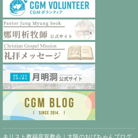
キリスト教福音宣教会｜大阪のおばちゃんブログ