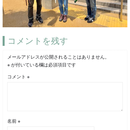
コメントを残す
メールアドレスが公開されることはありません。
※
が付いている欄は必須項目です
コメント
※
名前
※