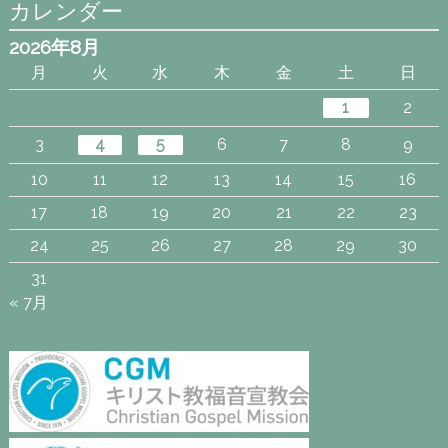
カレンダー
2026年8月
月
火
水
木
金
土
日
1
2
3
4
5
6
7
8
9
10
11
12
13
14
15
16
17
18
19
20
21
22
23
24
25
26
27
28
29
30
31
« 7月