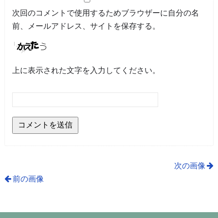
次回のコメントで使用するためブラウザーに自分の名
前、メールアドレス、サイトを保存する。
上に表示された文字を入力してください。
次の画像
前の画像