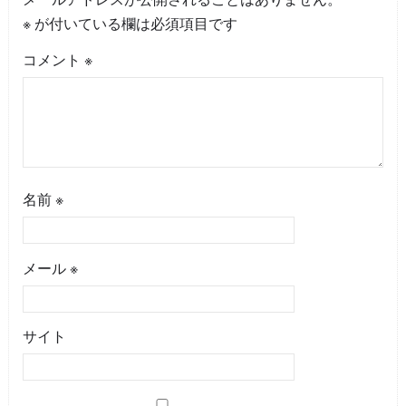
※
が付いている欄は必須項目です
コメント
※
名前
※
メール
※
サイト