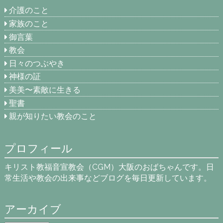
介護のこと
家族のこと
御言葉
教会
日々のつぶやき
神様の証
美美〜素敵に生きる
聖書
親が知りたい教会のこと
プロフィール
キリスト教福音宣教会（CGM）大阪のおばちゃんです。日
常生活や教会の出来事などブログを毎日更新しています。
アーカイブ