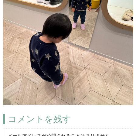
コメントを残す
メールアドレスが公開されることはありません。