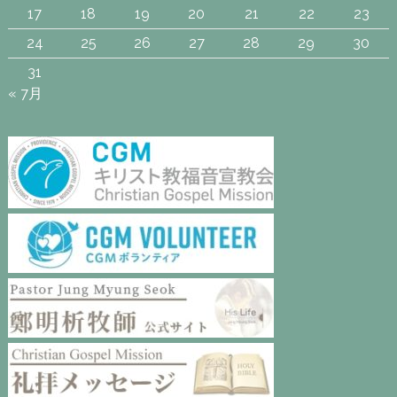
17
18
19
20
21
22
23
24
25
26
27
28
29
30
31
« 7月