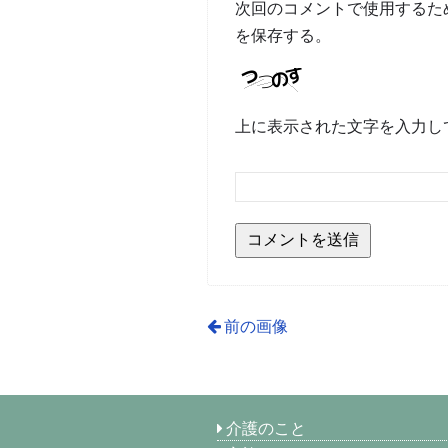
次回のコメントで使用するた
を保存する。
上に表示された文字を入力し
前の画像
介護のこと