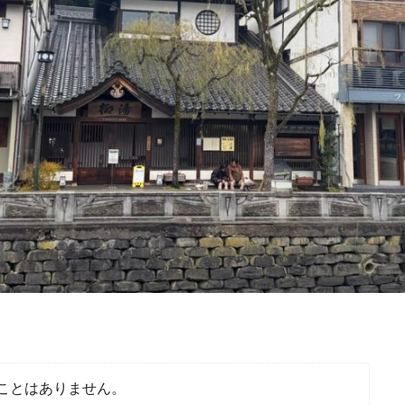
ことはありません。