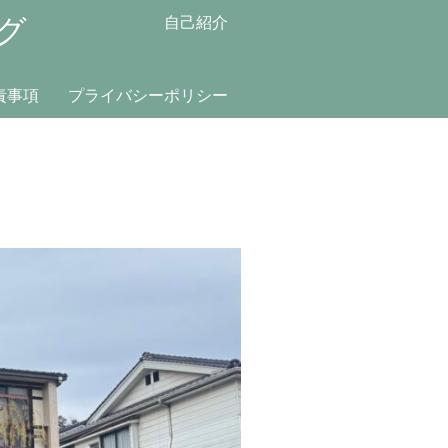
グ
自己紹介
責事項
プライバシーポリシー