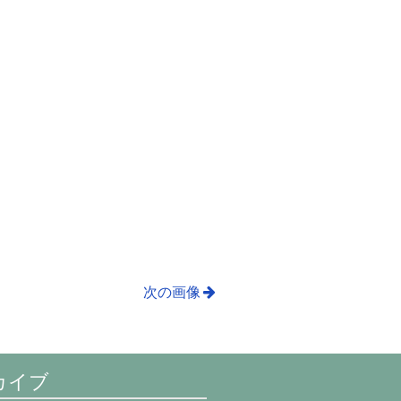
次の画像
カイブ