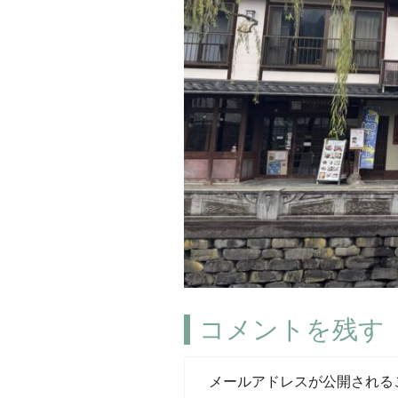
コメントを残す
メールアドレスが公開される