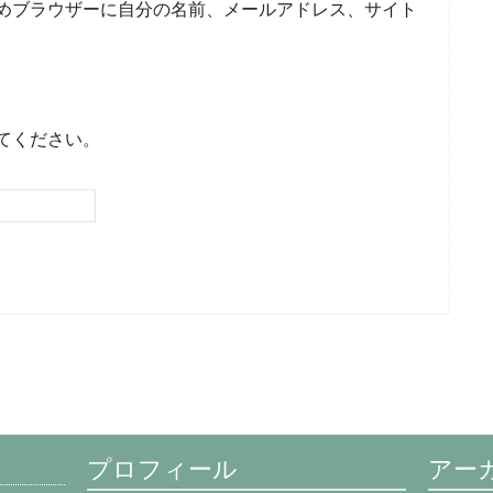
めブラウザーに自分の名前、メールアドレス、サイト
てください。
プロフィール
アー