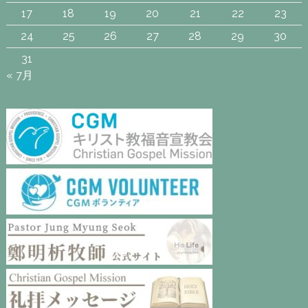
17
18
19
20
21
22
23
24
25
26
27
28
29
30
31
« 7月