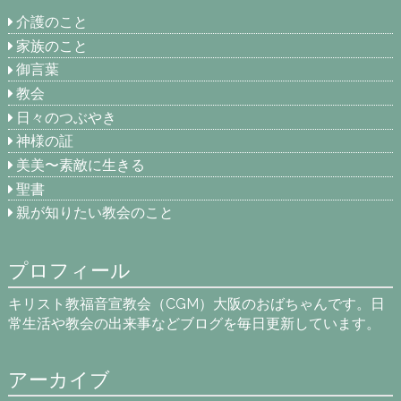
介護のこと
家族のこと
御言葉
教会
日々のつぶやき
神様の証
美美〜素敵に生きる
聖書
親が知りたい教会のこと
プロフィール
キリスト教福音宣教会（CGM）大阪のおばちゃんです。日
常生活や教会の出来事などブログを毎日更新しています。
アーカイブ