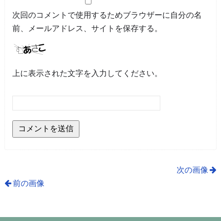
次回のコメントで使用するためブラウザーに自分の名
前、メールアドレス、サイトを保存する。
上に表示された文字を入力してください。
次の画像
前の画像