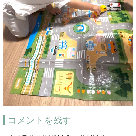
コメントを残す