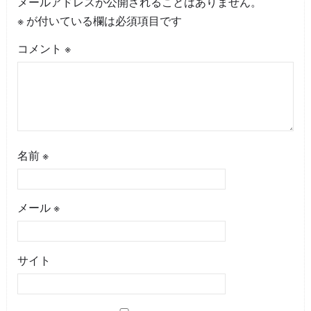
メールアドレスが公開されることはありません。
※
が付いている欄は必須項目です
コメント
※
名前
※
メール
※
サイト