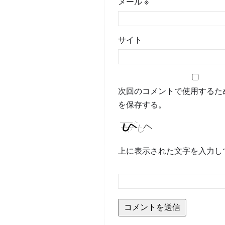
メール
※
サイト
次回のコメントで使用するた
を保存する。
上に表示された文字を入力し