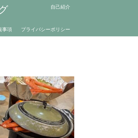
グ
自己紹介
責事項
プライバシーポリシー