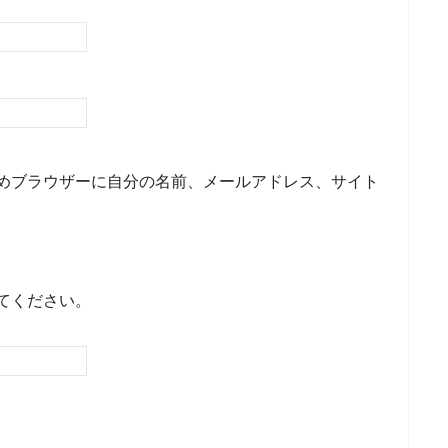
めブラウザーに自分の名前、メールアドレス、サイト
てください。