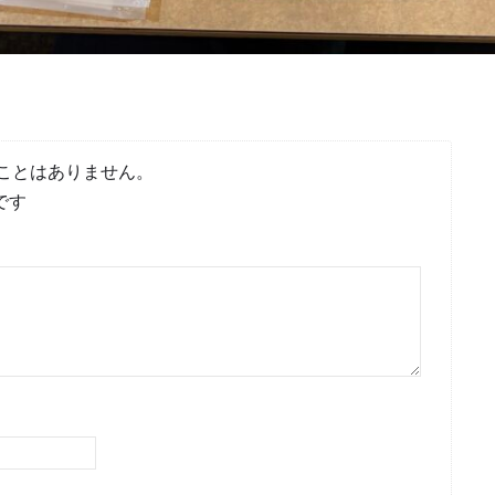
ことはありません。
です