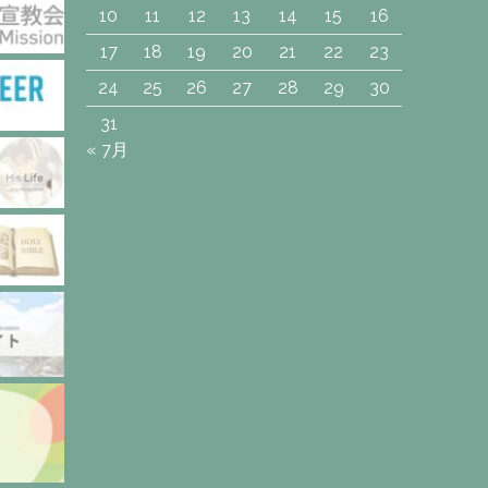
10
11
12
13
14
15
16
17
18
19
20
21
22
23
24
25
26
27
28
29
30
31
« 7月