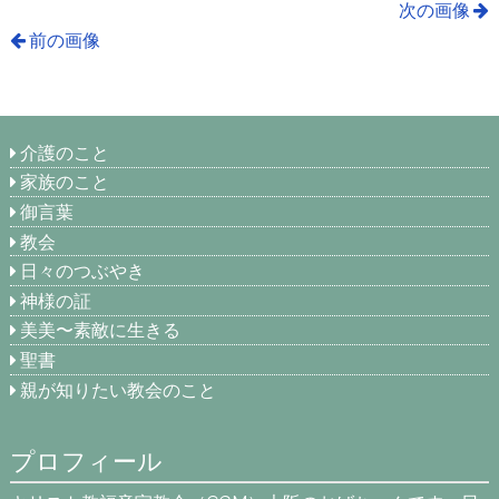
次の画像
前の画像
介護のこと
家族のこと
御言葉
教会
日々のつぶやき
神様の証
美美〜素敵に生きる
聖書
親が知りたい教会のこと
プロフィール