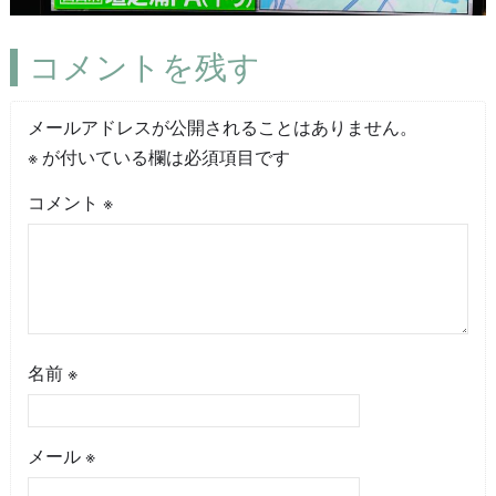
コメントを残す
メールアドレスが公開されることはありません。
※
が付いている欄は必須項目です
コメント
※
名前
※
メール
※