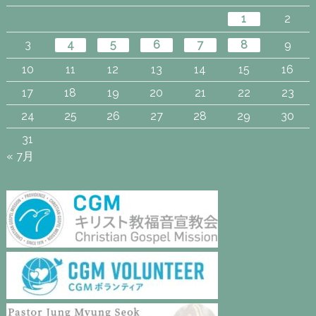
1
2
3
4
5
6
7
8
9
10
11
12
13
14
15
16
17
18
19
20
21
22
23
24
25
26
27
28
29
30
31
« 7月