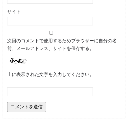
サイト
次回のコメントで使用するためブラウザーに自分の名
前、メールアドレス、サイトを保存する。
上に表示された文字を入力してください。