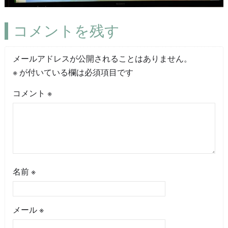
コメントを残す
メールアドレスが公開されることはありません。
※
が付いている欄は必須項目です
コメント
※
名前
※
メール
※