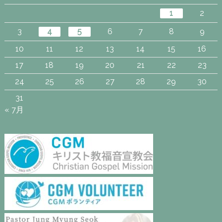
1
2
3
4
5
6
7
8
9
10
11
12
13
14
15
16
17
18
19
20
21
22
23
24
25
26
27
28
29
30
31
« 7月