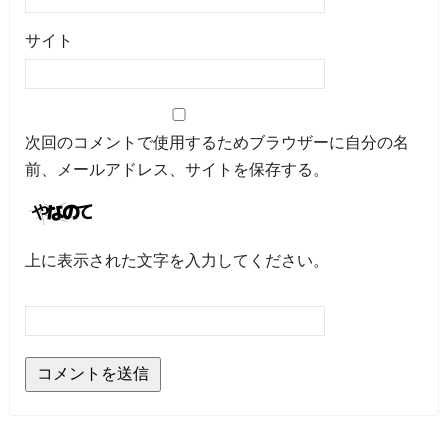
サイト
次回のコメントで使用するためブラウザーに自分の名
前、メールアドレス、サイトを保存する。
上に表示された文字を入力してください。