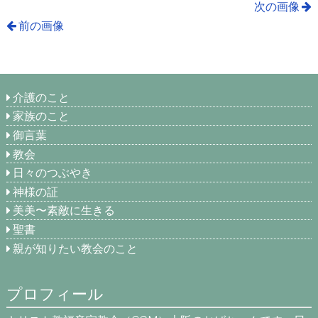
次の画像
前の画像
介護のこと
家族のこと
御言葉
教会
日々のつぶやき
神様の証
美美〜素敵に生きる
聖書
親が知りたい教会のこと
プロフィール