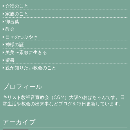
介護のこと
家族のこと
御言葉
教会
日々のつぶやき
神様の証
美美〜素敵に生きる
聖書
親が知りたい教会のこと
プロフィール
キリスト教福音宣教会（CGM）大阪のおばちゃんです。日
常生活や教会の出来事などブログを毎日更新しています。
アーカイブ