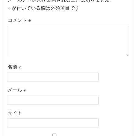
※
が付いている欄は必須項目です
コメント
※
名前
※
メール
※
サイト