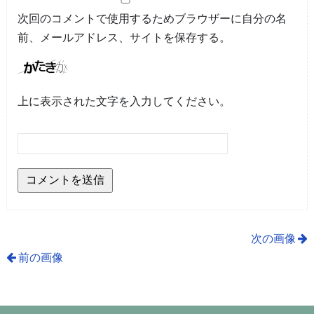
次回のコメントで使用するためブラウザーに自分の名
前、メールアドレス、サイトを保存する。
上に表示された文字を入力してください。
次の画像
前の画像