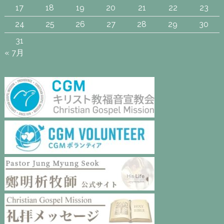
17
18
19
20
21
22
23
24
25
26
27
28
29
30
31
« 7月