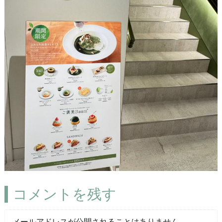
コメントを残す
メールアドレスが公開されることはありません。