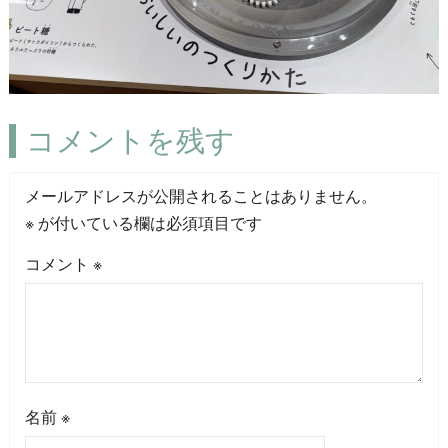
コメントを残す
メールアドレスが公開されることはありません。
※
が付いている欄は必須項目です
コメント
※
名前
※