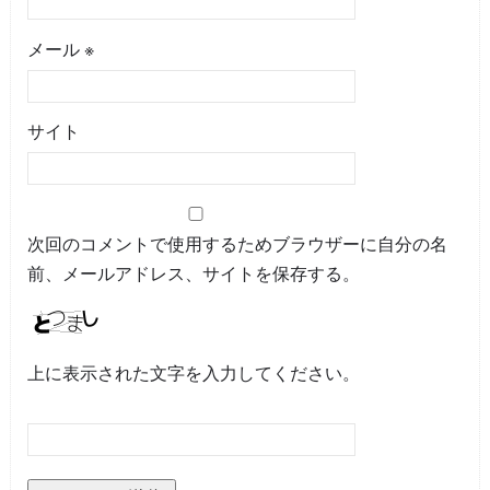
メール
※
サイト
次回のコメントで使用するためブラウザーに自分の名
前、メールアドレス、サイトを保存する。
上に表示された文字を入力してください。