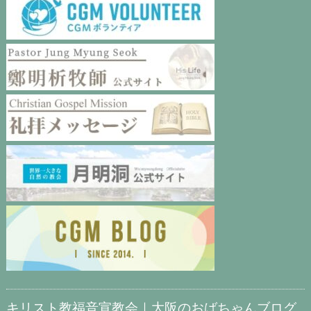
キリスト教福音宣教会｜大阪のおばちゃんブログ