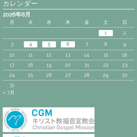
カレンダー
2026年8月
月
火
水
木
金
土
日
1
2
3
4
5
6
7
8
9
10
11
12
13
14
15
16
17
18
19
20
21
22
23
24
25
26
27
28
29
30
31
« 7月