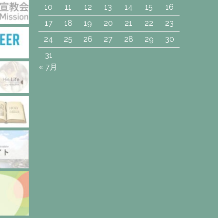
10
11
12
13
14
15
16
17
18
19
20
21
22
23
24
25
26
27
28
29
30
31
« 7月