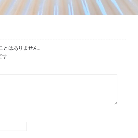
ことはありません。
です