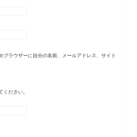
めブラウザーに自分の名前、メールアドレス、サイト
てください。