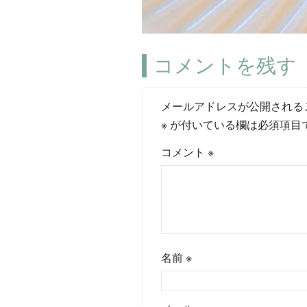
コメントを残す
メールアドレスが公開される
※
が付いている欄は必須項目
コメント
※
名前
※