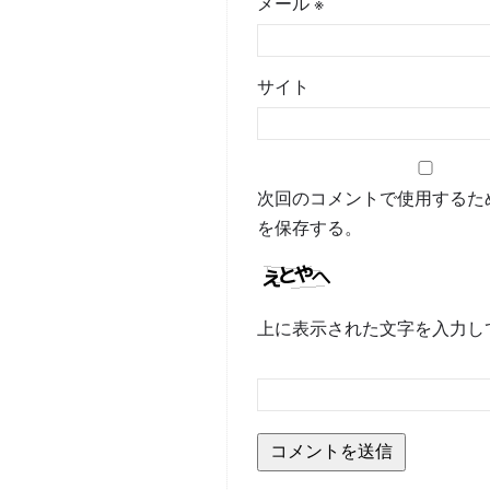
メール
※
サイト
次回のコメントで使用するた
を保存する。
上に表示された文字を入力し