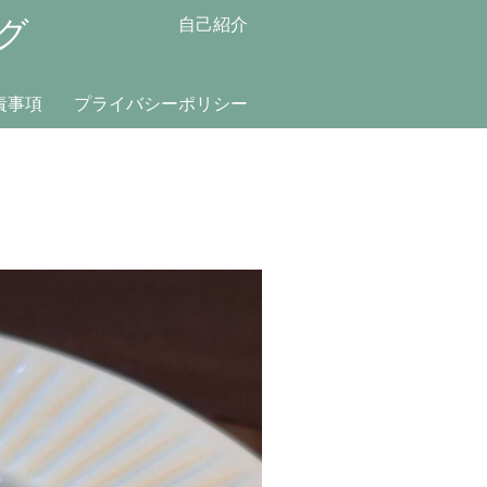
グ
自己紹介
責事項
プライバシーポリシー