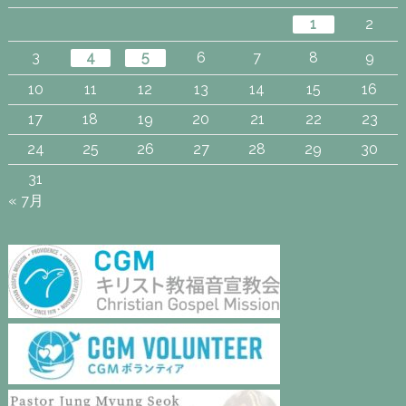
1
2
3
4
5
6
7
8
9
10
11
12
13
14
15
16
17
18
19
20
21
22
23
24
25
26
27
28
29
30
31
« 7月