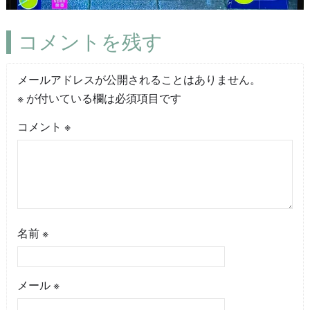
コメントを残す
メールアドレスが公開されることはありません。
※
が付いている欄は必須項目です
コメント
※
名前
※
メール
※