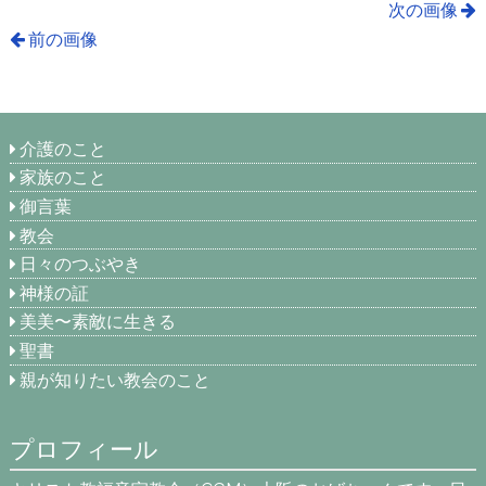
次の画像
前の画像
介護のこと
家族のこと
御言葉
教会
日々のつぶやき
神様の証
美美〜素敵に生きる
聖書
親が知りたい教会のこと
プロフィール