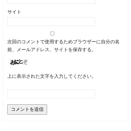
サイト
次回のコメントで使用するためブラウザーに自分の名
前、メールアドレス、サイトを保存する。
上に表示された文字を入力してください。