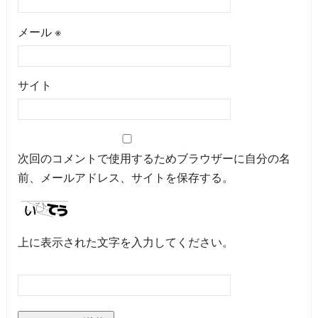
メール
※
サイト
次回のコメントで使用するためブラウザーに自分の名
前、メールアドレス、サイトを保存する。
上に表示された文字を入力してください。