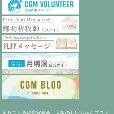
キリスト教福音宣教会｜大阪のおばちゃんブログ