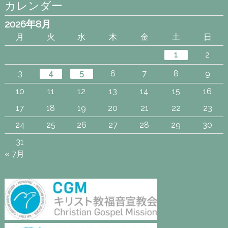
カレンダー
2026年8月
月
火
水
木
金
土
日
1
2
3
4
5
6
7
8
9
10
11
12
13
14
15
16
17
18
19
20
21
22
23
24
25
26
27
28
29
30
31
« 7月