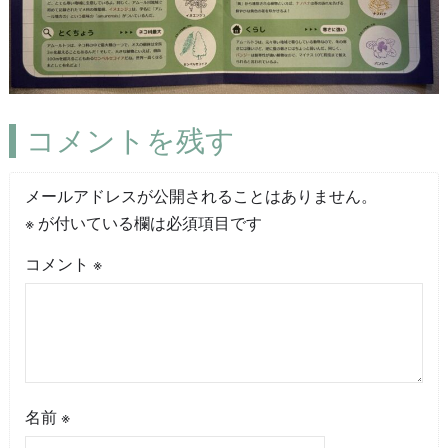
コメントを残す
メールアドレスが公開されることはありません。
※
が付いている欄は必須項目です
コメント
※
名前
※