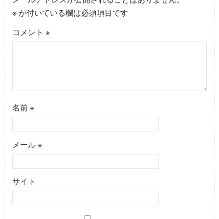
※
が付いている欄は必須項目です
コメント
※
名前
※
メール
※
サイト