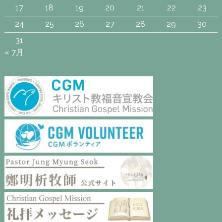
17
18
19
20
21
22
23
24
25
26
27
28
29
30
31
« 7月