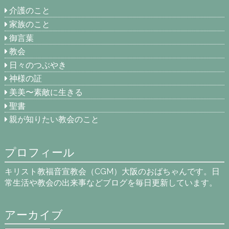
介護のこと
家族のこと
御言葉
教会
日々のつぶやき
神様の証
美美〜素敵に生きる
聖書
親が知りたい教会のこと
プロフィール
キリスト教福音宣教会（CGM）大阪のおばちゃんです。日
常生活や教会の出来事などブログを毎日更新しています。
アーカイブ