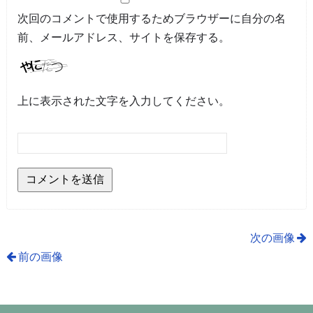
次回のコメントで使用するためブラウザーに自分の名
前、メールアドレス、サイトを保存する。
上に表示された文字を入力してください。
次の画像
前の画像