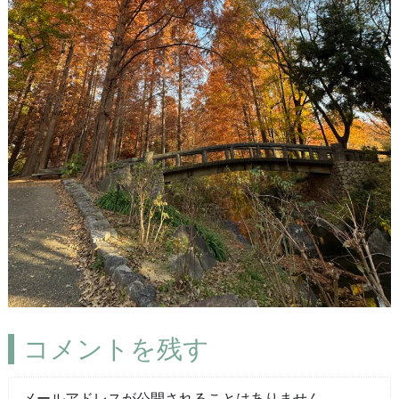
コメントを残す
メールアドレスが公開されることはありません。