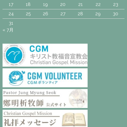
17
18
19
20
21
22
23
24
25
26
27
28
29
30
31
« 7月