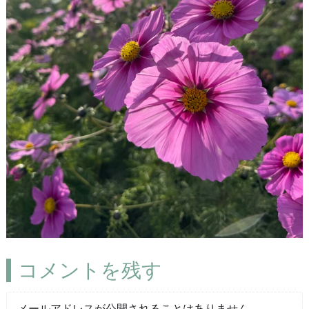
コメントを残す
メールアドレスが公開されることはありません。