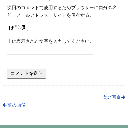
次回のコメントで使用するためブラウザーに自分の名
前、メールアドレス、サイトを保存する。
上に表示された文字を入力してください。
次の画像
前の画像