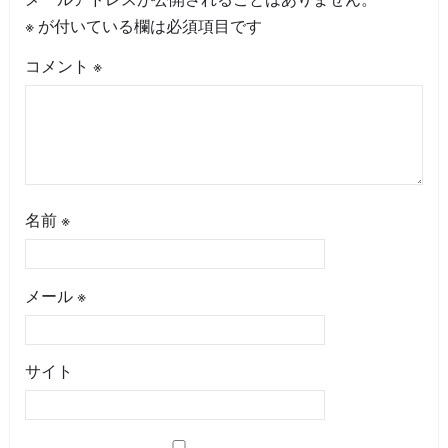
※
が付いている欄は必須項目です
コメント
※
名前
※
メール
※
サイト