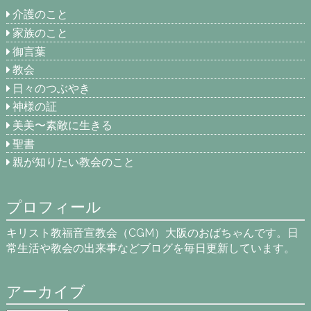
介護のこと
家族のこと
御言葉
教会
日々のつぶやき
神様の証
美美〜素敵に生きる
聖書
親が知りたい教会のこと
プロフィール
キリスト教福音宣教会（CGM）大阪のおばちゃんです。日
常生活や教会の出来事などブログを毎日更新しています。
アーカイブ