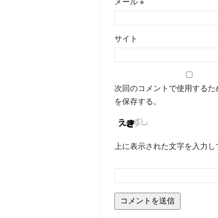
メール
※
サイト
次回のコメントで使用するた
を保存する。
上に表示された文字を入力し