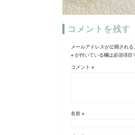
コメントを残す
メールアドレスが公開される
※
が付いている欄は必須項目
コメント
※
名前
※