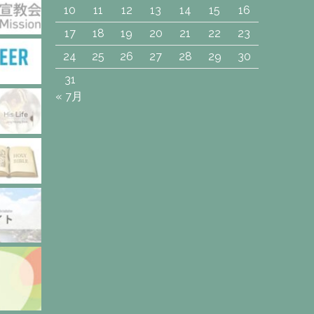
10
11
12
13
14
15
16
17
18
19
20
21
22
23
24
25
26
27
28
29
30
31
« 7月