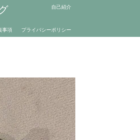
グ
自己紹介
責事項
プライバシーポリシー