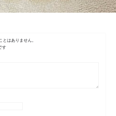
ことはありません。
です