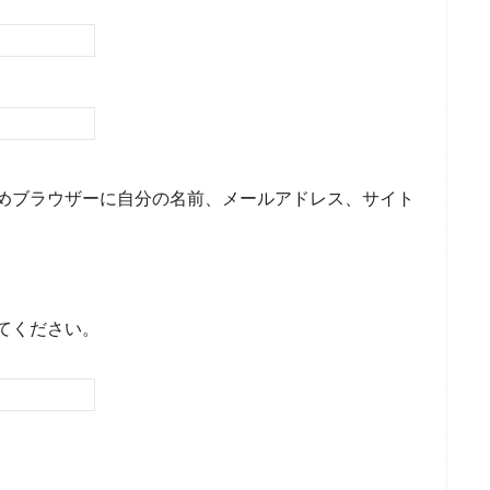
めブラウザーに自分の名前、メールアドレス、サイト
てください。