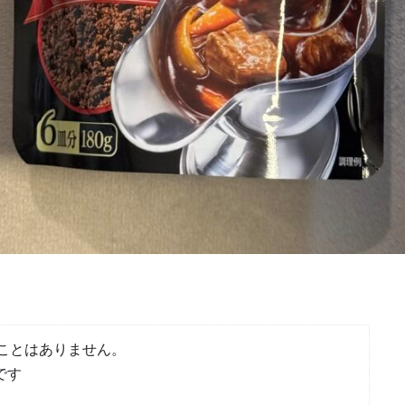
ことはありません。
です