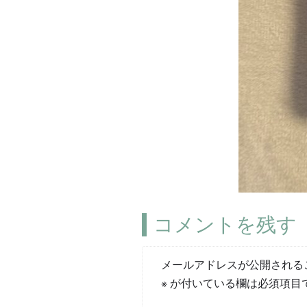
コメントを残す
メールアドレスが公開される
※
が付いている欄は必須項目