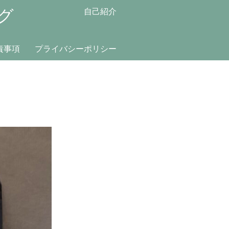
グ
自己紹介
責事項
プライバシーポリシー