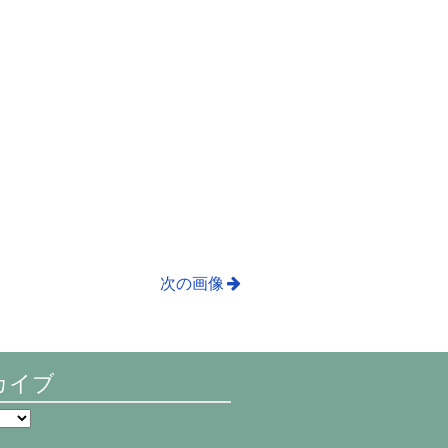
次の画像
カイブ