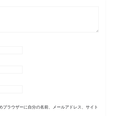
めブラウザーに自分の名前、メールアドレス、サイト