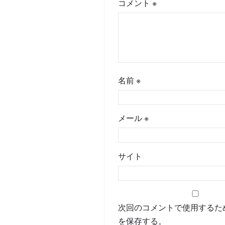
コメント
※
名前
※
メール
※
サイト
次回のコメントで使用するた
を保存する。