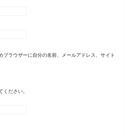
めブラウザーに自分の名前、メールアドレス、サイト
てください。