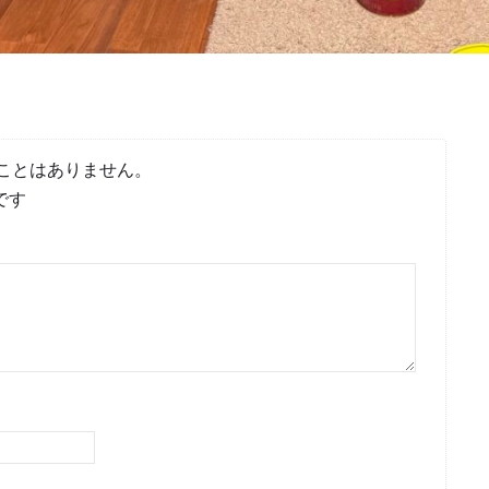
ことはありません。
です