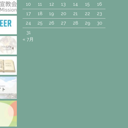
10
11
12
13
14
15
16
17
18
19
20
21
22
23
24
25
26
27
28
29
30
31
« 7月