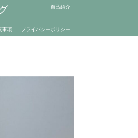
グ
自己紹介
責事項
プライバシーポリシー