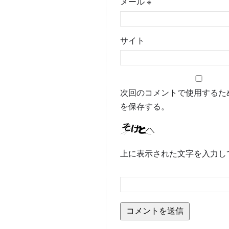
メール
※
サイト
次回のコメントで使用するた
を保存する。
上に表示された文字を入力し