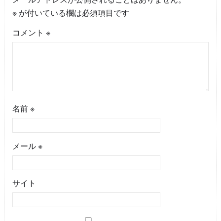
※
が付いている欄は必須項目です
コメント
※
名前
※
メール
※
サイト