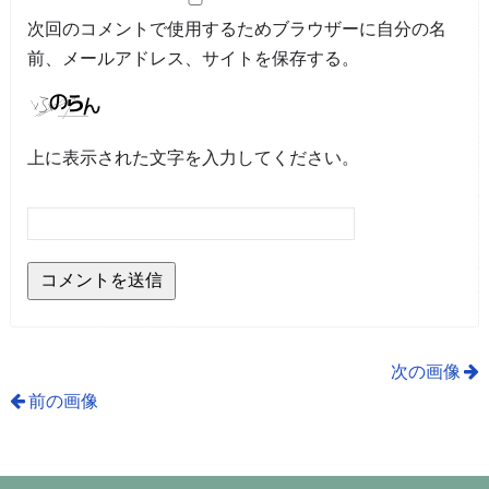
次回のコメントで使用するためブラウザーに自分の名
前、メールアドレス、サイトを保存する。
上に表示された文字を入力してください。
次の画像
前の画像