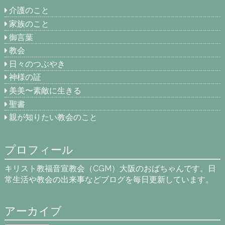
介護のこと
家族のこと
御言葉
教会
日々のつぶやき
神様の証
美美〜素敵に生きる
聖書
親が知りたい教会のこと
プロフィール
キリスト教福音宣教会（CGM）大阪のおばちゃんです。日
常生活や教会の出来事などブログを毎日更新しています。
アーカイブ