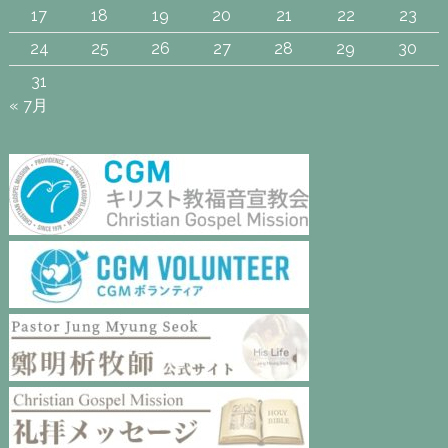
17
18
19
20
21
22
23
24
25
26
27
28
29
30
31
« 7月