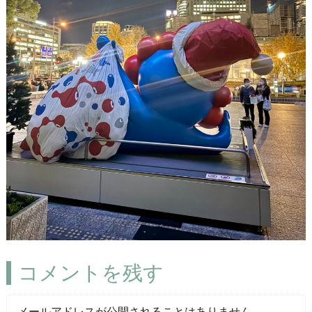
コメントを残す
メールアドレスが公開されることはありません。