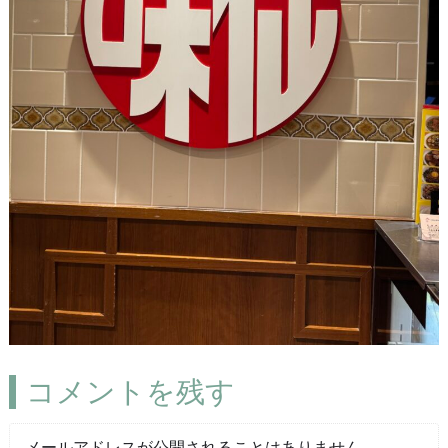
コメントを残す
メールアドレスが公開されることはありません。