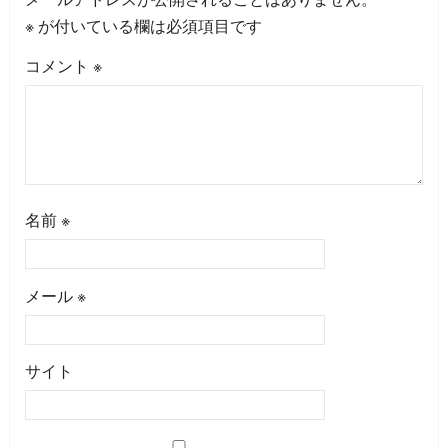
※
が付いている欄は必須項目です
コメント
※
名前
※
メール
※
サイト