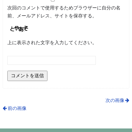
次回のコメントで使用するためブラウザーに自分の名
前、メールアドレス、サイトを保存する。
上に表示された文字を入力してください。
次の画像
前の画像