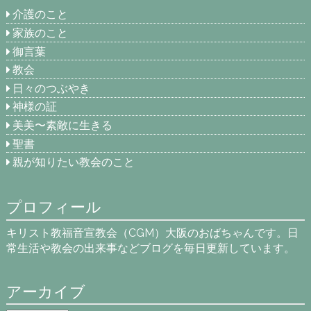
介護のこと
家族のこと
御言葉
教会
日々のつぶやき
神様の証
美美〜素敵に生きる
聖書
親が知りたい教会のこと
プロフィール
キリスト教福音宣教会（CGM）大阪のおばちゃんです。日
常生活や教会の出来事などブログを毎日更新しています。
アーカイブ