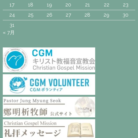
17
18
19
20
21
22
23
24
25
26
27
28
29
30
31
« 7月