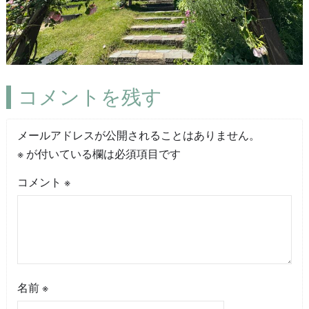
コメントを残す
メールアドレスが公開されることはありません。
※
が付いている欄は必須項目です
コメント
※
名前
※