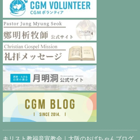
キリスト教福音宣教会｜大阪のおばちゃんブログ