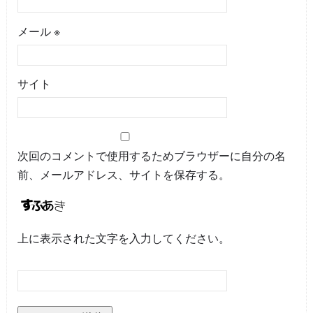
メール
※
サイト
次回のコメントで使用するためブラウザーに自分の名
前、メールアドレス、サイトを保存する。
上に表示された文字を入力してください。