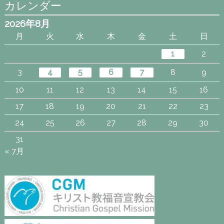
カレンダー
2026年8月
月
火
水
木
金
土
日
1
2
3
4
5
6
7
8
9
10
11
12
13
14
15
16
17
18
19
20
21
22
23
24
25
26
27
28
29
30
31
« 7月