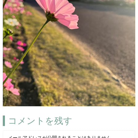
コメントを残す
メールアドレスが公開されることはありません。