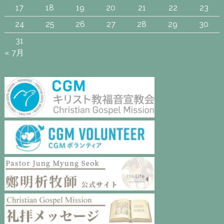
17
18
19
20
21
22
23
24
25
26
27
28
29
30
31
« 7月