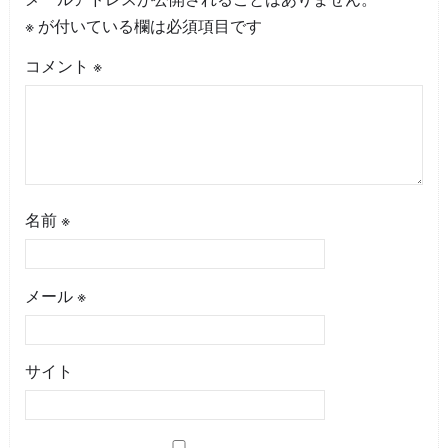
※
が付いている欄は必須項目です
コメント
※
名前
※
メール
※
サイト