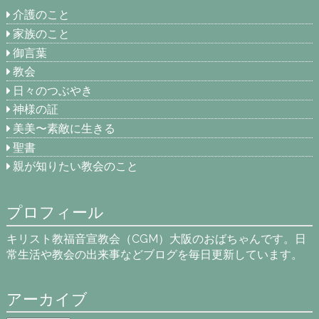
介護のこと
家族のこと
御言葉
教会
日々のつぶやき
神様の証
美美〜素敵に生きる
聖書
親が知りたい教会のこと
プロフィール
キリスト教福音宣教会（CGM）大阪のおばちゃんです。日
常生活や教会の出来事などブログを毎日更新しています。
アーカイブ