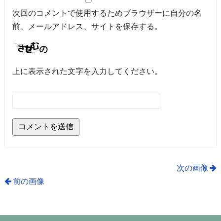
次回のコメントで使用するためブラウザーに自分の名
前、メールアドレス、サイトを保存する。
上に表示された文字を入力してください。
次の画像
前の画像