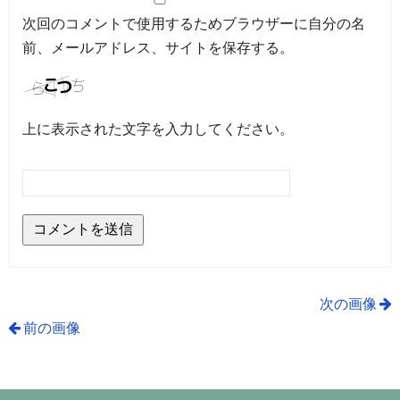
次回のコメントで使用するためブラウザーに自分の名
前、メールアドレス、サイトを保存する。
上に表示された文字を入力してください。
次の画像
前の画像