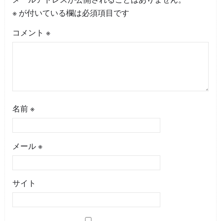
※
が付いている欄は必須項目です
コメント
※
名前
※
メール
※
サイト