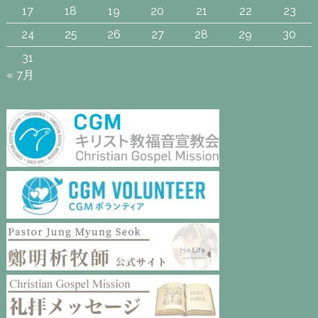
17
18
19
20
21
22
23
24
25
26
27
28
29
30
31
« 7月