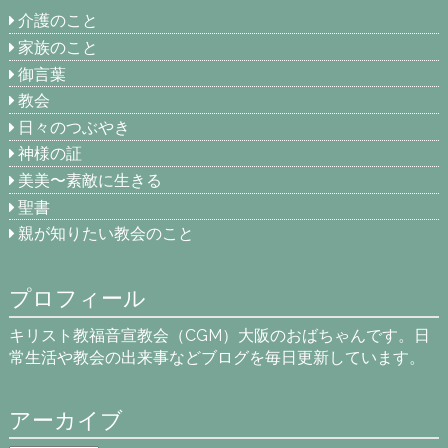
介護のこと
家族のこと
御言葉
教会
日々のつぶやき
神様の証
美美〜素敵に生きる
聖書
親が知りたい教会のこと
プロフィール
キリスト教福音宣教会（CGM）大阪のおばちゃんです。日
常生活や教会の出来事などブログを毎日更新しています。
アーカイブ