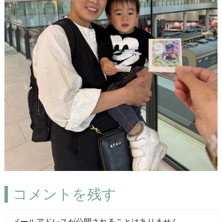
コメントを残す
メールアドレスが公開されることはありません。