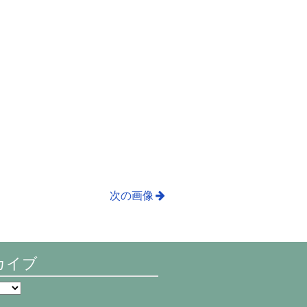
次の画像
カイブ