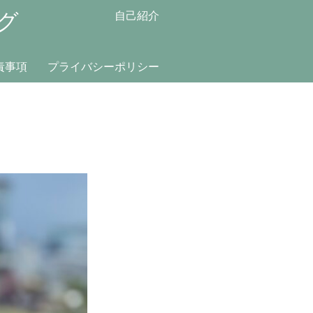
グ
自己紹介
責事項
プライバシーポリシー