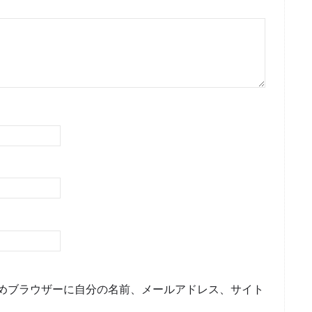
めブラウザーに自分の名前、メールアドレス、サイト