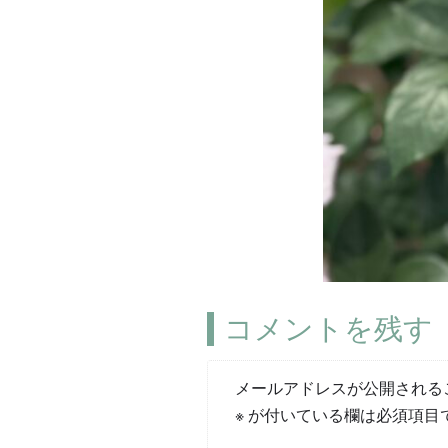
コメントを残す
メールアドレスが公開される
※
が付いている欄は必須項目