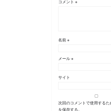
コメント
※
名前
※
メール
※
サイト
次回のコメントで使用するた
を保存する。