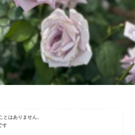
ことはありません。
です