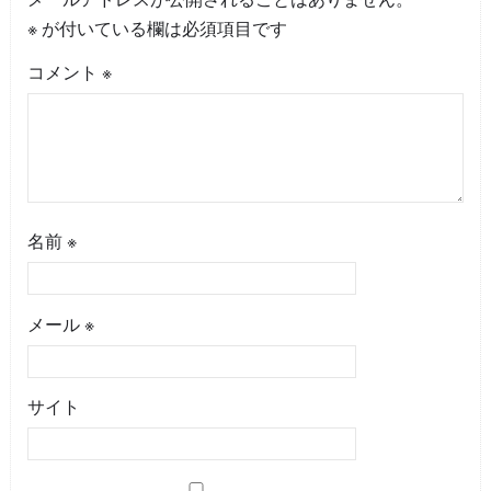
※
が付いている欄は必須項目です
コメント
※
名前
※
メール
※
サイト