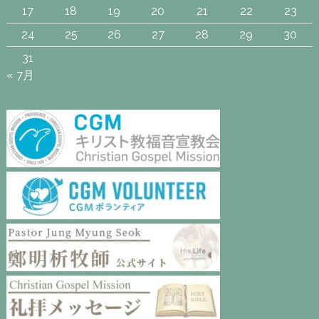
17
18
19
20
21
22
23
24
25
26
27
28
29
30
31
« 7月