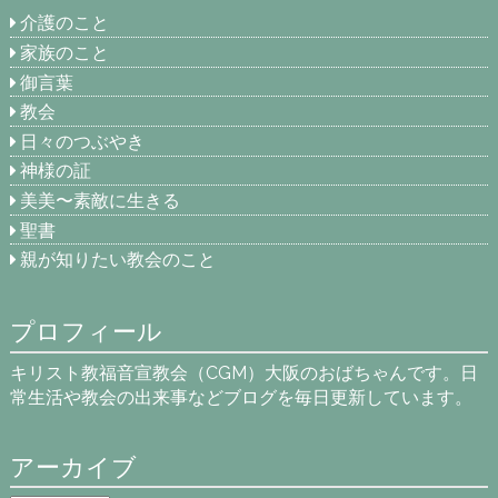
介護のこと
家族のこと
御言葉
教会
日々のつぶやき
神様の証
美美〜素敵に生きる
聖書
親が知りたい教会のこと
プロフィール
キリスト教福音宣教会（CGM）大阪のおばちゃんです。日
常生活や教会の出来事などブログを毎日更新しています。
アーカイブ