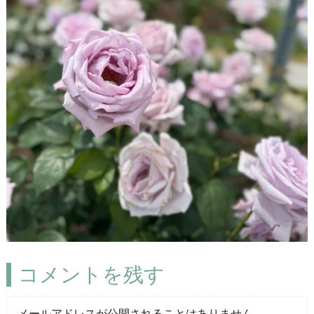
コメントを残す
メールアドレスが公開されることはありません。