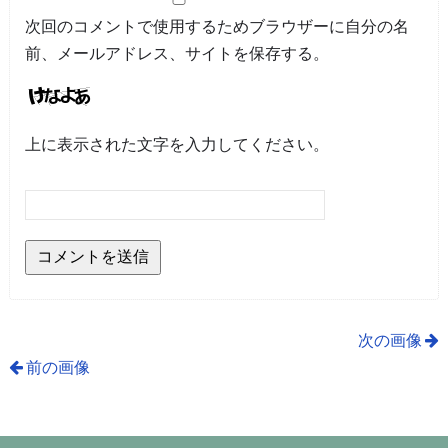
次回のコメントで使用するためブラウザーに自分の名
前、メールアドレス、サイトを保存する。
上に表示された文字を入力してください。
次の画像
前の画像