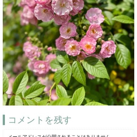
コメントを残す
メールアドレスが公開されることはありません。