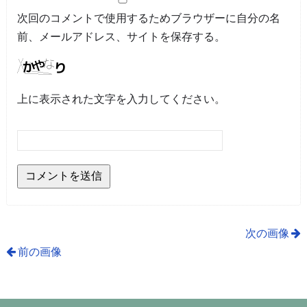
次回のコメントで使用するためブラウザーに自分の名
前、メールアドレス、サイトを保存する。
上に表示された文字を入力してください。
次の画像
前の画像