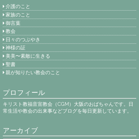
介護のこと
家族のこと
御言葉
教会
日々のつぶやき
神様の証
美美〜素敵に生きる
聖書
親が知りたい教会のこと
プロフィール
キリスト教福音宣教会（CGM）大阪のおばちゃんです。日
常生活や教会の出来事などブログを毎日更新しています。
アーカイブ