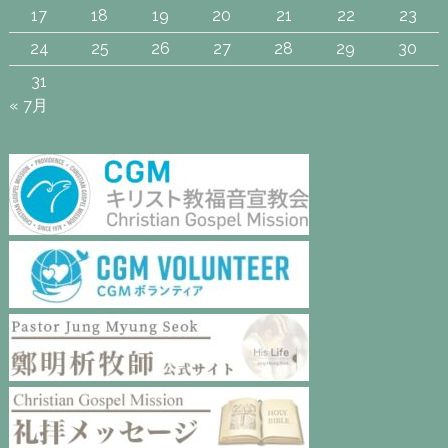
17
18
19
20
21
22
23
24
25
26
27
28
29
30
31
« 7月