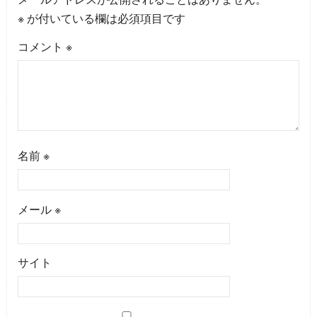
※
が付いている欄は必須項目です
コメント
※
名前
※
メール
※
サイト