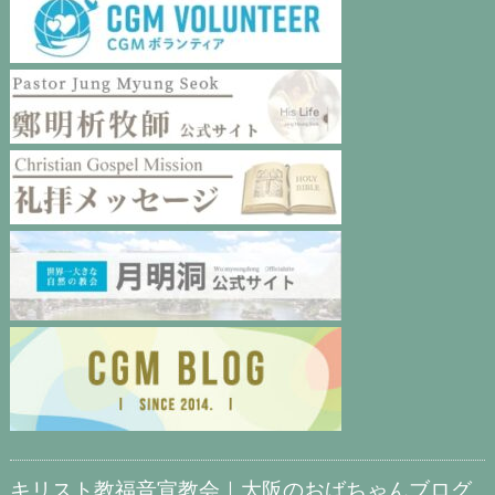
キリスト教福音宣教会｜大阪のおばちゃんブログ