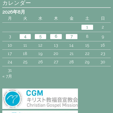
カレンダー
2026年8月
月
火
水
木
金
土
日
1
2
3
4
5
6
7
8
9
10
11
12
13
14
15
16
17
18
19
20
21
22
23
24
25
26
27
28
29
30
31
« 7月