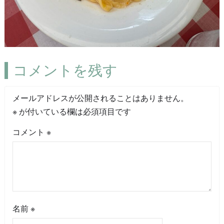
コメントを残す
メールアドレスが公開されることはありません。
※
が付いている欄は必須項目です
コメント
※
名前
※