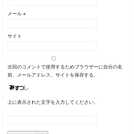
メール
※
サイト
次回のコメントで使用するためブラウザーに自分の名
前、メールアドレス、サイトを保存する。
上に表示された文字を入力してください。