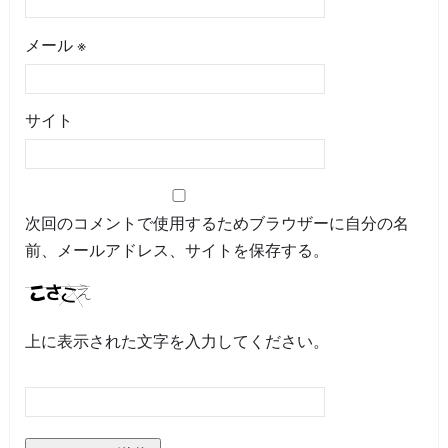
メール
※
サイト
次回のコメントで使用するためブラウザーに自分の名
前、メールアドレス、サイトを保存する。
上に表示された文字を入力してください。