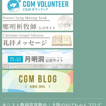
キリスト教福音宣教会｜大阪のおばちゃんブログ