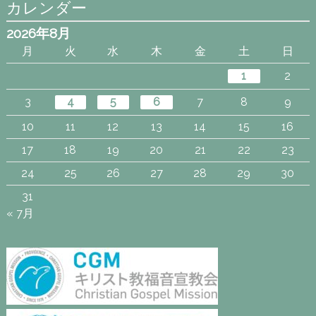
カレンダー
2026年8月
月
火
水
木
金
土
日
1
2
3
4
5
6
7
8
9
10
11
12
13
14
15
16
17
18
19
20
21
22
23
24
25
26
27
28
29
30
31
« 7月