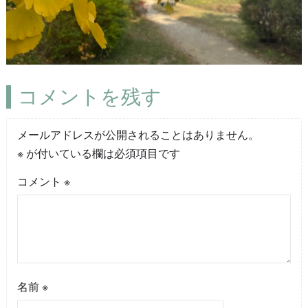
コメントを残す
メールアドレスが公開されることはありません。
※
が付いている欄は必須項目です
コメント
※
名前
※