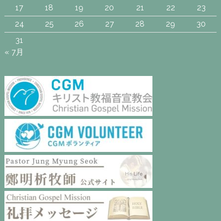
17
18
19
20
21
22
23
24
25
26
27
28
29
30
31
« 7月