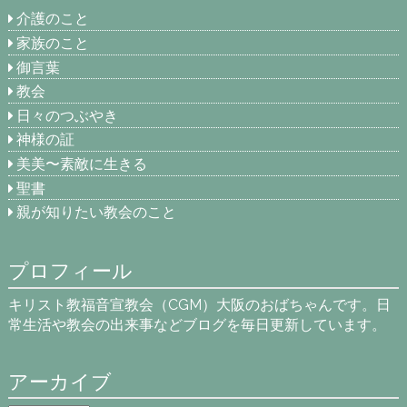
介護のこと
家族のこと
御言葉
教会
日々のつぶやき
神様の証
美美〜素敵に生きる
聖書
親が知りたい教会のこと
プロフィール
キリスト教福音宣教会（CGM）大阪のおばちゃんです。日
常生活や教会の出来事などブログを毎日更新しています。
アーカイブ