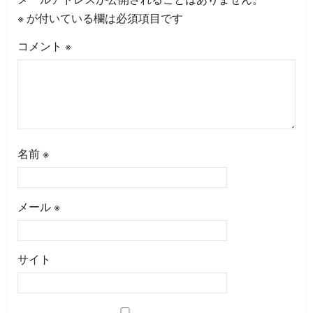
※
が付いている欄は必須項目です
コメント
※
名前
※
メール
※
サイト