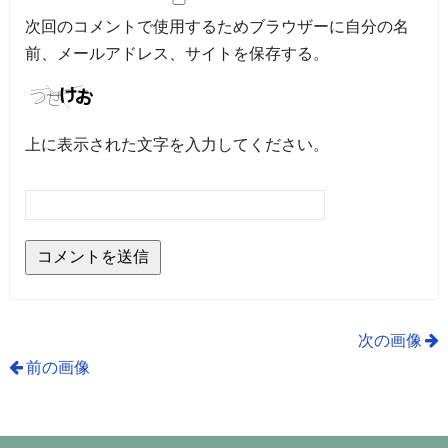
次回のコメントで使用するためブラウザーに自分の名
前、メールアドレス、サイトを保存する。
上に表示された文字を入力してください。
次の画像
前の画像