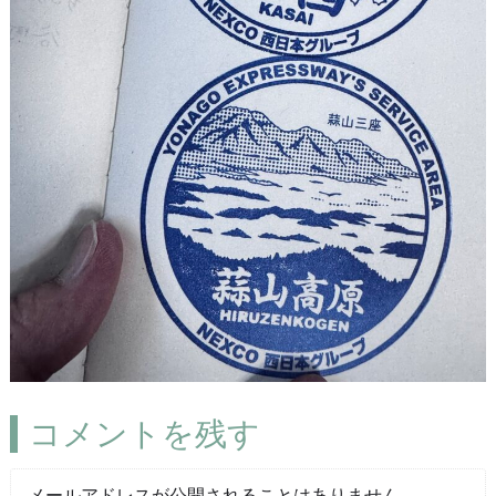
コメントを残す
メールアドレスが公開されることはありません。