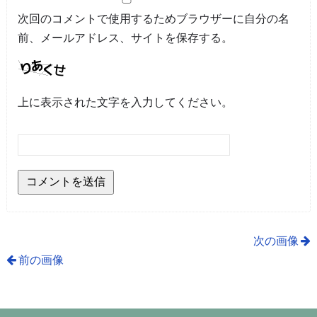
次回のコメントで使用するためブラウザーに自分の名
前、メールアドレス、サイトを保存する。
上に表示された文字を入力してください。
次の画像
前の画像