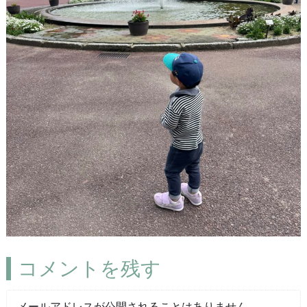
コメントを残す
メールアドレスが公開されることはありません。