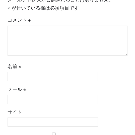
※
が付いている欄は必須項目です
コメント
※
名前
※
メール
※
サイト