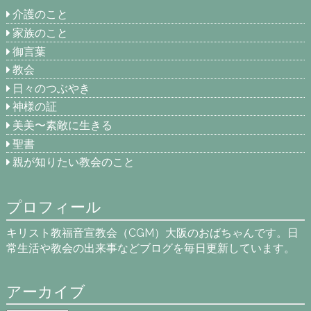
介護のこと
家族のこと
御言葉
教会
日々のつぶやき
神様の証
美美〜素敵に生きる
聖書
親が知りたい教会のこと
プロフィール
キリスト教福音宣教会（CGM）大阪のおばちゃんです。日
常生活や教会の出来事などブログを毎日更新しています。
アーカイブ