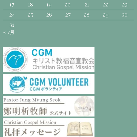
17
18
19
20
21
22
23
24
25
26
27
28
29
30
31
« 7月