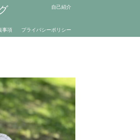
グ
自己紹介
責事項
プライバシーポリシー