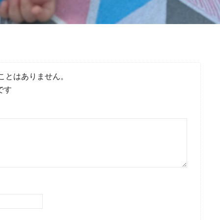
ことはありません。
です