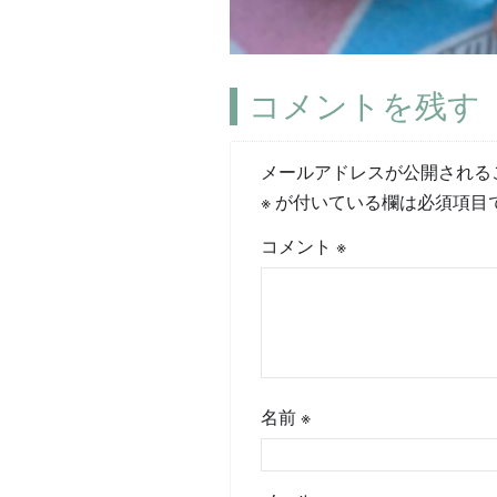
コメントを残す
メールアドレスが公開される
※
が付いている欄は必須項目
コメント
※
名前
※