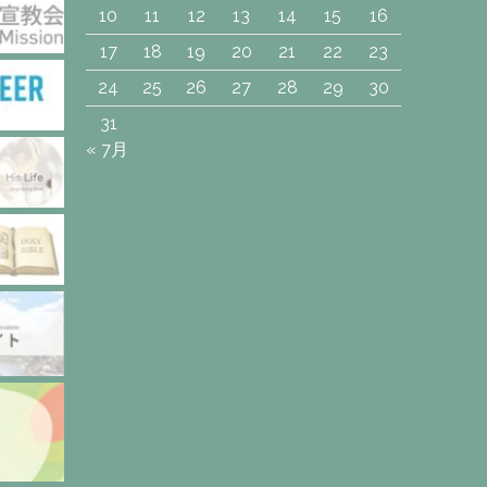
10
11
12
13
14
15
16
17
18
19
20
21
22
23
24
25
26
27
28
29
30
31
« 7月