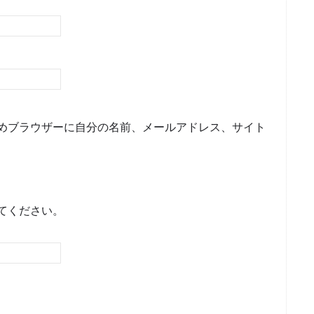
めブラウザーに自分の名前、メールアドレス、サイト
てください。