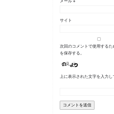
メール
※
サイト
次回のコメントで使用するた
を保存する。
上に表示された文字を入力し