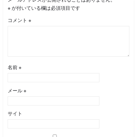
※
が付いている欄は必須項目です
コメント
※
名前
※
メール
※
サイト