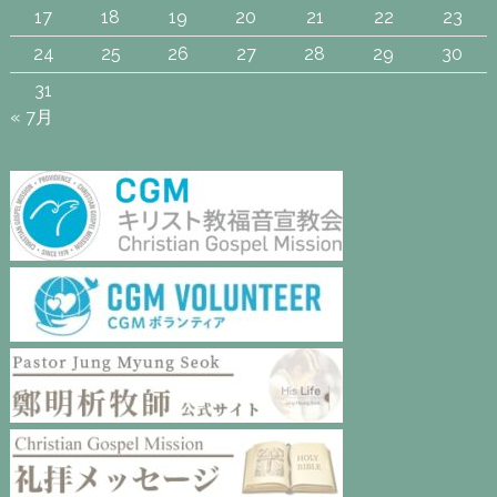
17
18
19
20
21
22
23
24
25
26
27
28
29
30
31
« 7月