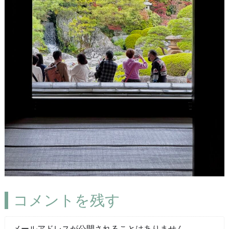
コメントを残す
メールアドレスが公開されることはありません。