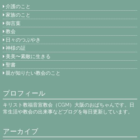
介護のこと
家族のこと
御言葉
教会
日々のつぶやき
神様の証
美美〜素敵に生きる
聖書
親が知りたい教会のこと
プロフィール
キリスト教福音宣教会（CGM）大阪のおばちゃんです。日
常生活や教会の出来事などブログを毎日更新しています。
アーカイブ