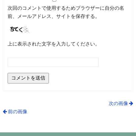
次回のコメントで使用するためブラウザーに自分の名
前、メールアドレス、サイトを保存する。
上に表示された文字を入力してください。
次の画像
前の画像