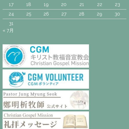
17
18
19
20
21
22
23
24
25
26
27
28
29
30
31
« 7月