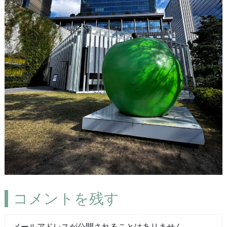
コメントを残す
メールアドレスが公開されることはありません。