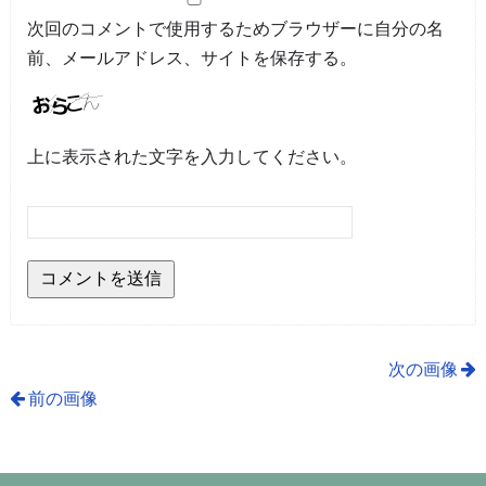
次回のコメントで使用するためブラウザーに自分の名
前、メールアドレス、サイトを保存する。
上に表示された文字を入力してください。
次の画像
前の画像