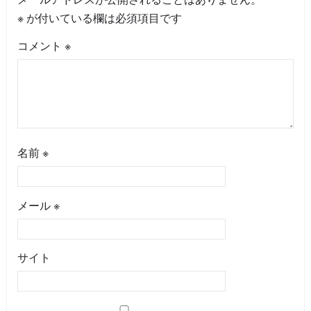
※
が付いている欄は必須項目です
コメント
※
名前
※
メール
※
サイト