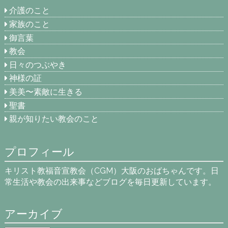
介護のこと
家族のこと
御言葉
教会
日々のつぶやき
神様の証
美美〜素敵に生きる
聖書
親が知りたい教会のこと
プロフィール
キリスト教福音宣教会（CGM）大阪のおばちゃんです。日
常生活や教会の出来事などブログを毎日更新しています。
アーカイブ