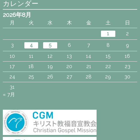
カレンダー
2026年8月
月
火
水
木
金
土
日
1
2
3
4
5
6
7
8
9
10
11
12
13
14
15
16
17
18
19
20
21
22
23
24
25
26
27
28
29
30
31
« 7月