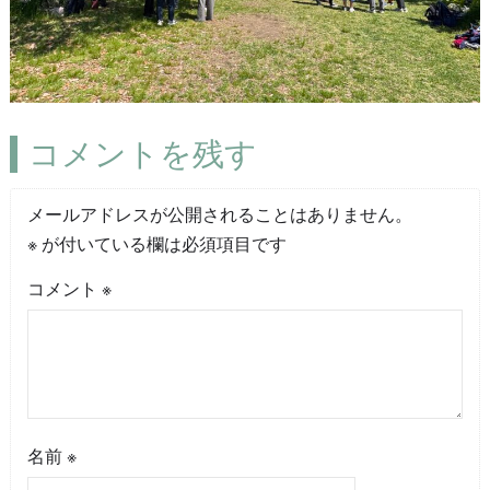
コメントを残す
メールアドレスが公開されることはありません。
※
が付いている欄は必須項目です
コメント
※
名前
※