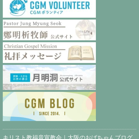
キリスト教福音宣教会｜大阪のおばちゃんブログ