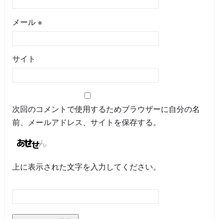
メール
※
サイト
次回のコメントで使用するためブラウザーに自分の名
前、メールアドレス、サイトを保存する。
上に表示された文字を入力してください。