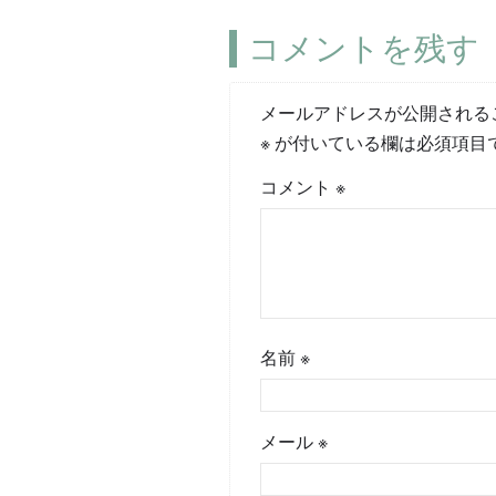
コメントを残す
メールアドレスが公開される
※
が付いている欄は必須項目
コメント
※
名前
※
メール
※