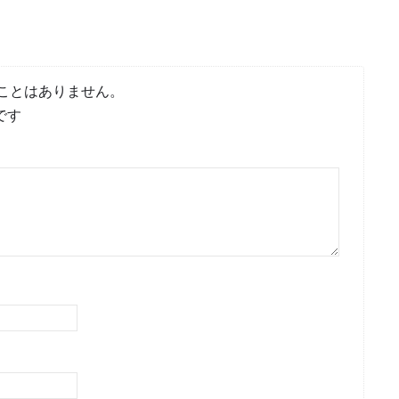
ことはありません。
です