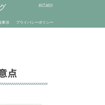
グ
自己紹介
責事項
プライバシーポリシー