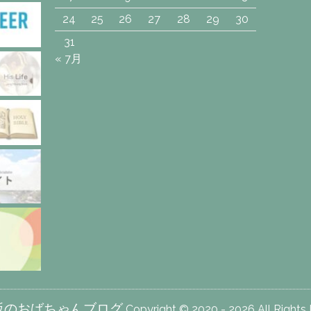
24
25
26
27
28
29
30
31
« 7月
阪のおばちゃんブログ
Copyright © 2020 - 2026 All Rights