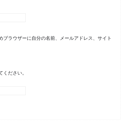
めブラウザーに自分の名前、メールアドレス、サイト
てください。