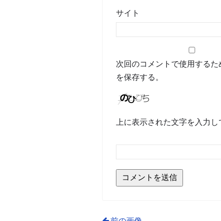
サイト
次回のコメントで使用するた
を保存する。
上に表示された文字を入力し
前の画像