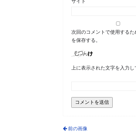
サイト
次回のコメントで使用するた
を保存する。
上に表示された文字を入力し
前の画像