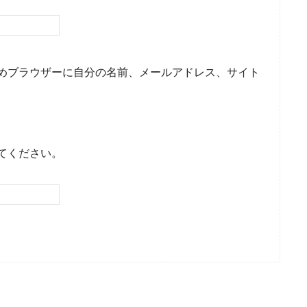
めブラウザーに自分の名前、メールアドレス、サイト
てください。