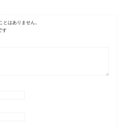
ことはありません。
です