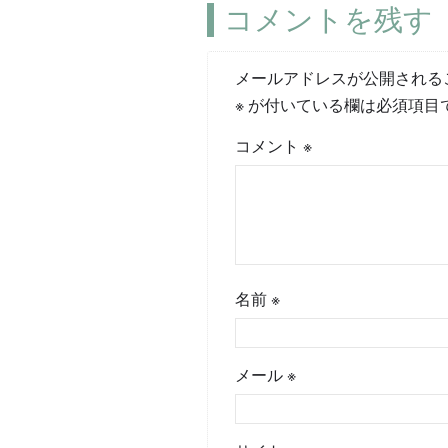
コメントを残す
メールアドレスが公開される
※
が付いている欄は必須項目
コメント
※
名前
※
メール
※