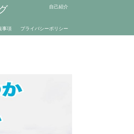
グ
自己紹介
責事項
プライバシーポリシー