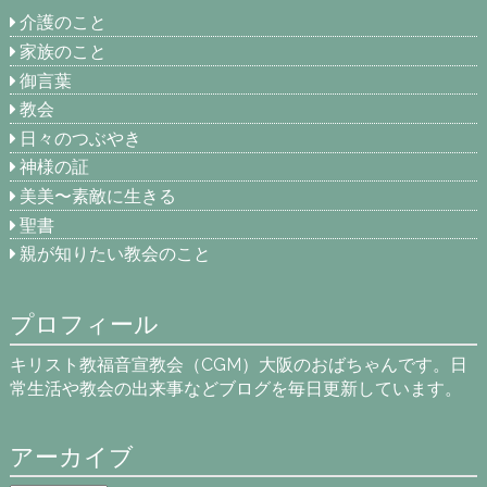
介護のこと
家族のこと
御言葉
教会
日々のつぶやき
神様の証
美美〜素敵に生きる
聖書
親が知りたい教会のこと
プロフィール
キリスト教福音宣教会（CGM）大阪のおばちゃんです。日
常生活や教会の出来事などブログを毎日更新しています。
アーカイブ