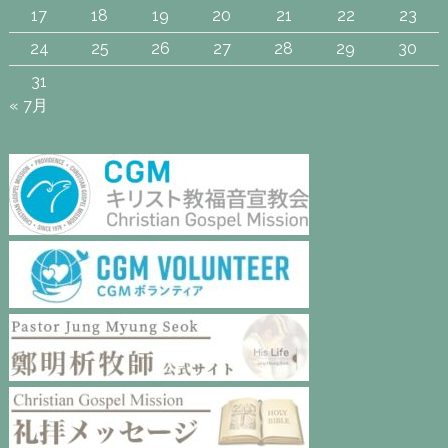
17
18
19
20
21
22
23
24
25
26
27
28
29
30
31
« 7月