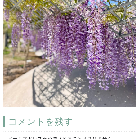
コメントを残す
メールアドレスが公開されることはありません。