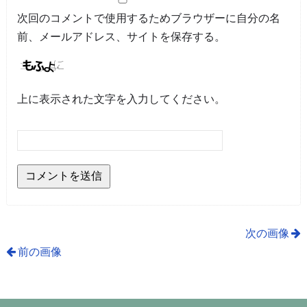
次回のコメントで使用するためブラウザーに自分の名
前、メールアドレス、サイトを保存する。
上に表示された文字を入力してください。
次の画像
前の画像