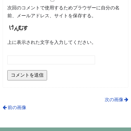
次回のコメントで使用するためブラウザーに自分の名
前、メールアドレス、サイトを保存する。
上に表示された文字を入力してください。
次の画像
前の画像