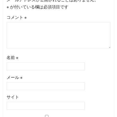
※
が付いている欄は必須項目です
コメント
※
名前
※
メール
※
サイト