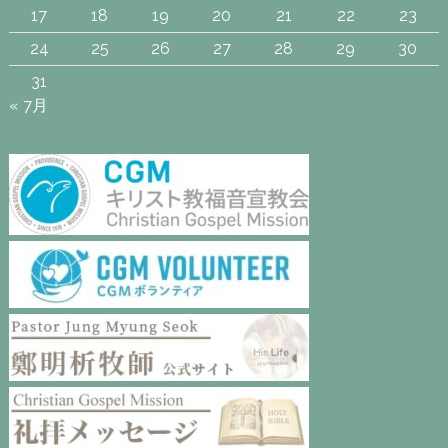
17
18
19
20
21
22
23
24
25
26
27
28
29
30
31
« 7月