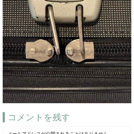
コメントを残す
メールアドレスが公開されることはありません。