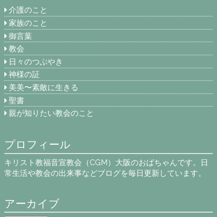
介護のこと
家族のこと
御言葉
教会
日々のつぶやき
神様の証
美美〜素敵に生きる
聖書
親が知りたい教会のこと
プロフィール
キリスト教福音宣教会（CGM）大阪のおばちゃんです。日
常生活や教会の出来事などブログを毎日更新しています。
アーカイブ