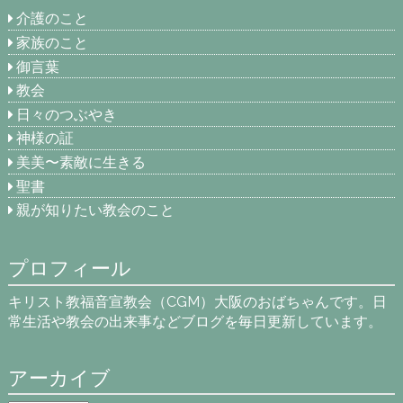
介護のこと
家族のこと
御言葉
教会
日々のつぶやき
神様の証
美美〜素敵に生きる
聖書
親が知りたい教会のこと
プロフィール
キリスト教福音宣教会（CGM）大阪のおばちゃんです。日
常生活や教会の出来事などブログを毎日更新しています。
アーカイブ