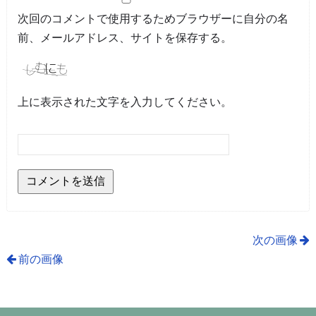
次回のコメントで使用するためブラウザーに自分の名
前、メールアドレス、サイトを保存する。
上に表示された文字を入力してください。
次の画像
前の画像