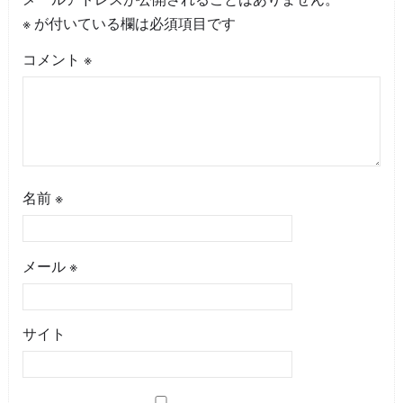
※
が付いている欄は必須項目です
コメント
※
名前
※
メール
※
サイト