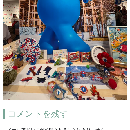
コメントを残す
メールアドレスが公開されることはありません。