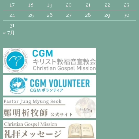
17
18
19
20
21
22
23
24
25
26
27
28
29
30
31
« 7月