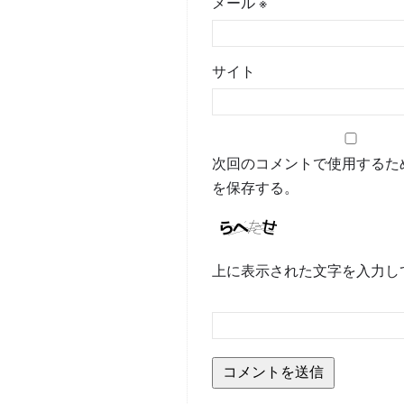
メール
※
サイト
次回のコメントで使用するた
を保存する。
上に表示された文字を入力し