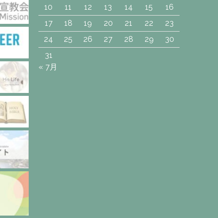
10
11
12
13
14
15
16
17
18
19
20
21
22
23
24
25
26
27
28
29
30
31
« 7月