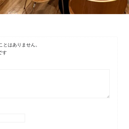
ことはありません。
です