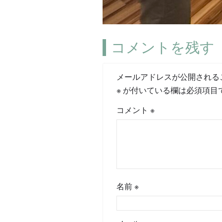
コメントを残す
メールアドレスが公開される
※
が付いている欄は必須項目
コメント
※
名前
※