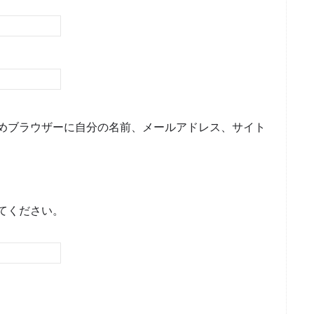
めブラウザーに自分の名前、メールアドレス、サイト
てください。