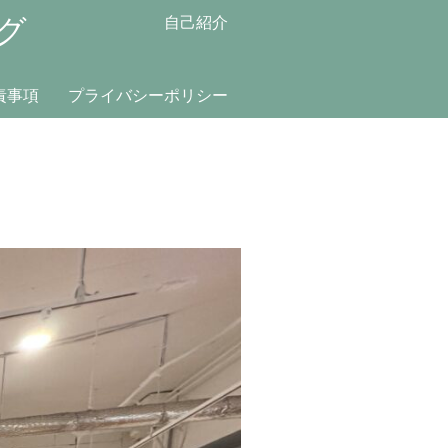
グ
自己紹介
責事項
プライバシーポリシー