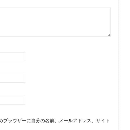
めブラウザーに自分の名前、メールアドレス、サイト