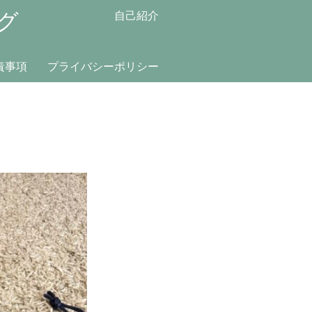
グ
自己紹介
責事項
プライバシーポリシー