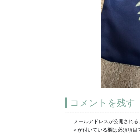
コメントを残す
メールアドレスが公開される
※
が付いている欄は必須項目