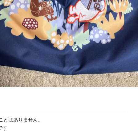
ことはありません。
です