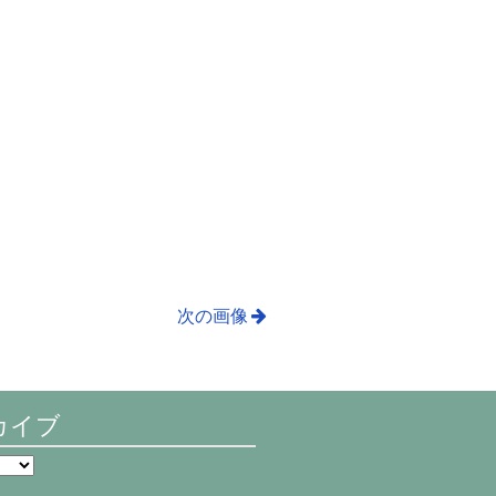
次の画像
カイブ