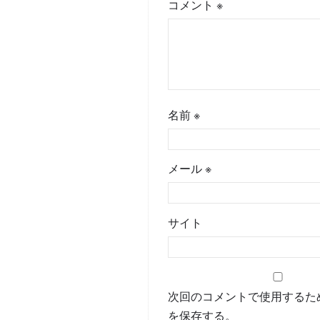
コメント
※
名前
※
メール
※
サイト
次回のコメントで使用するた
を保存する。