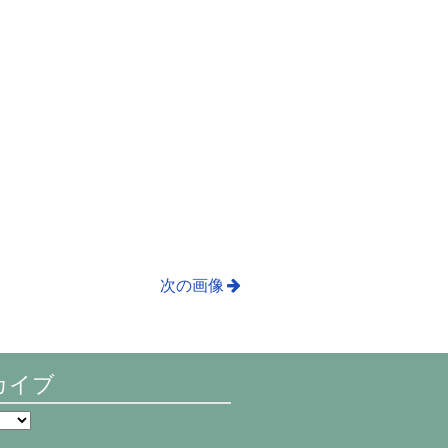
次の画像
カイブ