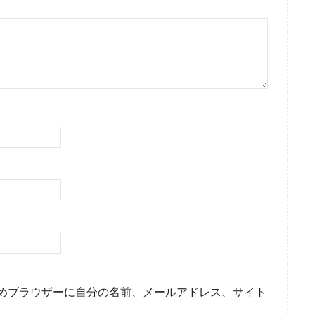
めブラウザーに自分の名前、メールアドレス、サイト