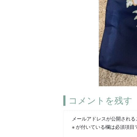
コメントを残す
メールアドレスが公開される
※
が付いている欄は必須項目