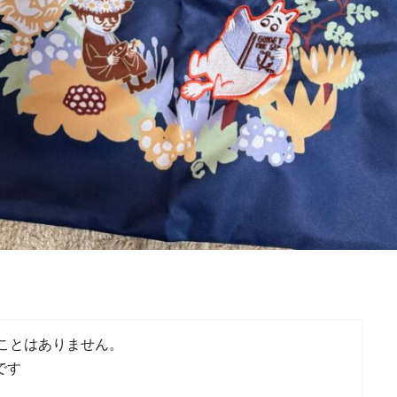
ことはありません。
です