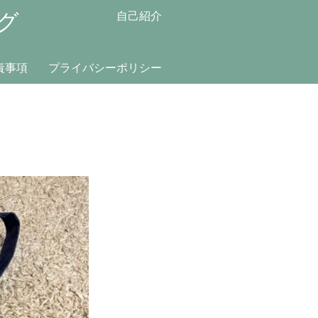
グ
自己紹介
責事項
プライバシーポリシー