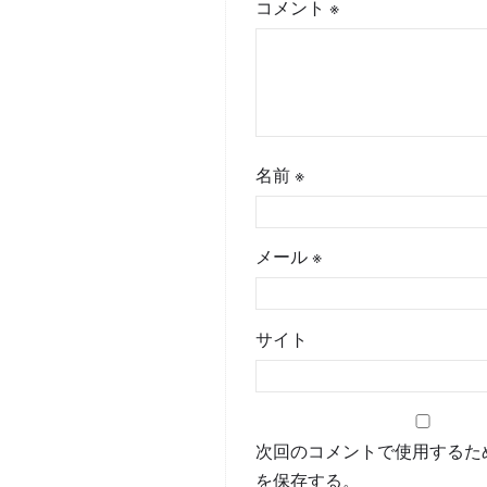
コメント
※
名前
※
メール
※
サイト
次回のコメントで使用するた
を保存する。