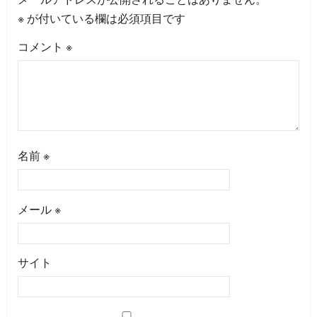
※
が付いている欄は必須項目です
コメント
※
名前
※
メール
※
サイト