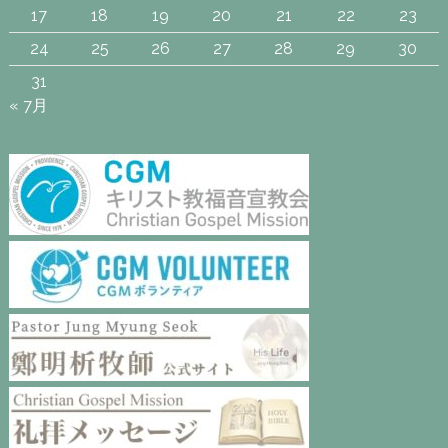
17
18
19
20
21
22
23
24
25
26
27
28
29
30
31
« 7月