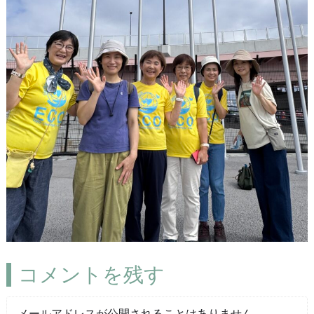
コメントを残す
メールアドレスが公開されることはありません。