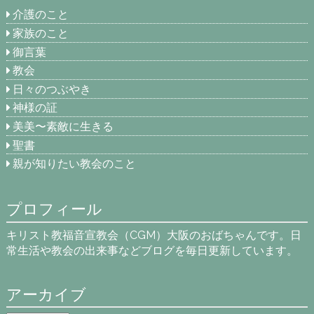
介護のこと
家族のこと
御言葉
教会
日々のつぶやき
神様の証
美美〜素敵に生きる
聖書
親が知りたい教会のこと
プロフィール
キリスト教福音宣教会（CGM）大阪のおばちゃんです。日
常生活や教会の出来事などブログを毎日更新しています。
アーカイブ