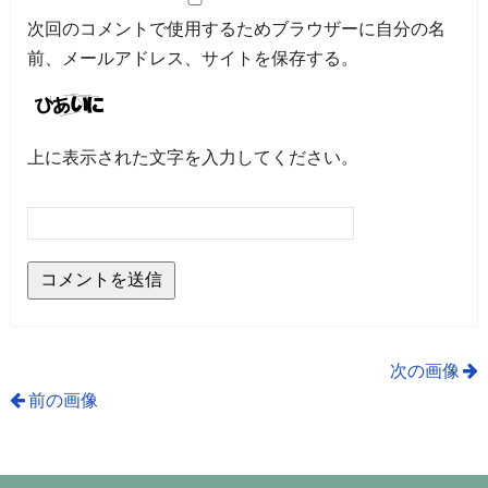
次回のコメントで使用するためブラウザーに自分の名
前、メールアドレス、サイトを保存する。
上に表示された文字を入力してください。
次の画像
前の画像