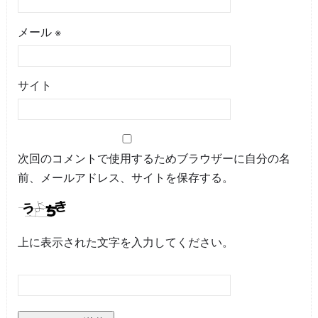
メール
※
サイト
次回のコメントで使用するためブラウザーに自分の名
前、メールアドレス、サイトを保存する。
上に表示された文字を入力してください。