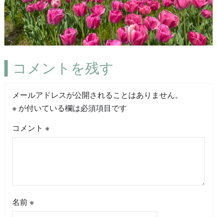
コメントを残す
メールアドレスが公開されることはありません。
※
が付いている欄は必須項目です
コメント
※
名前
※