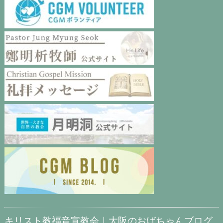
キリスト教福音宣教会｜大阪のおばちゃんブログ