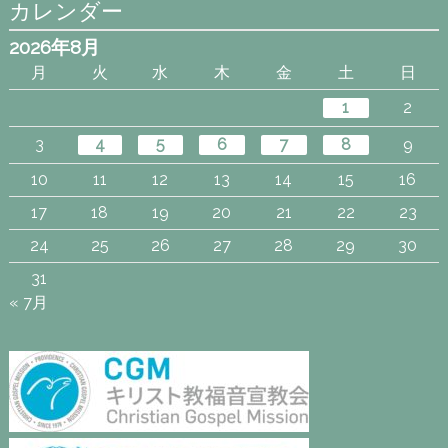
カレンダー
2026年8月
月
火
水
木
金
土
日
1
2
3
4
5
6
7
8
9
10
11
12
13
14
15
16
17
18
19
20
21
22
23
24
25
26
27
28
29
30
31
« 7月