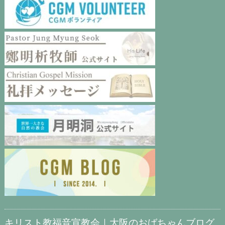
キリスト教福音宣教会｜大阪のおばちゃんブログ