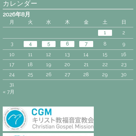
カレンダー
2026年8月
月
火
水
木
金
土
日
1
2
3
4
5
6
7
8
9
10
11
12
13
14
15
16
17
18
19
20
21
22
23
24
25
26
27
28
29
30
31
« 7月