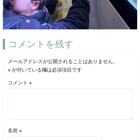
コメントを残す
メールアドレスが公開されることはありません。
※
が付いている欄は必須項目です
コメント
※
名前
※