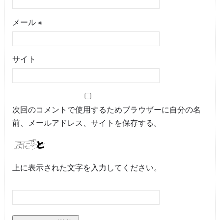
メール
※
サイト
次回のコメントで使用するためブラウザーに自分の名
前、メールアドレス、サイトを保存する。
上に表示された文字を入力してください。