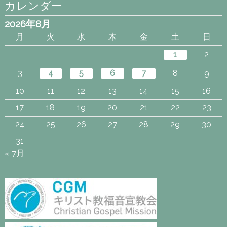
カレンダー
2026年8月
月
火
水
木
金
土
日
1
2
3
4
5
6
7
8
9
10
11
12
13
14
15
16
17
18
19
20
21
22
23
24
25
26
27
28
29
30
31
« 7月