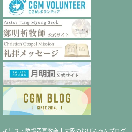
キリスト教福音宣教会｜大阪のおばちゃんブログ