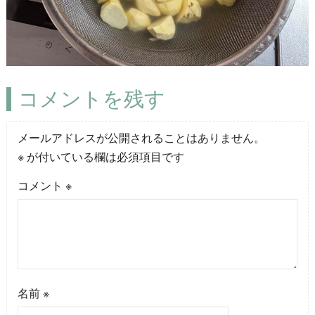
コメントを残す
メールアドレスが公開されることはありません。
※
が付いている欄は必須項目です
コメント
※
名前
※