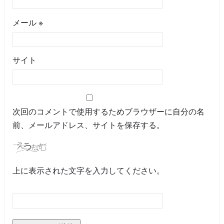
メール
※
サイト
次回のコメントで使用するためブラウザーに自分の名
前、メールアドレス、サイトを保存する。
上に表示された文字を入力してください。