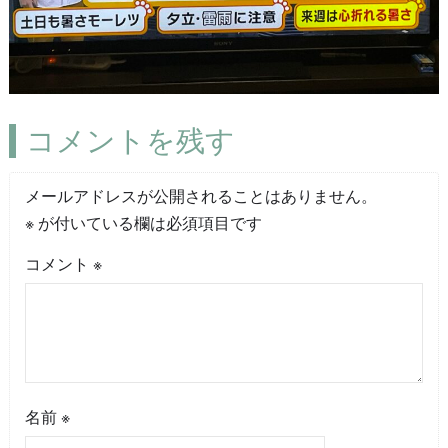
コメントを残す
メールアドレスが公開されることはありません。
※
が付いている欄は必須項目です
コメント
※
名前
※