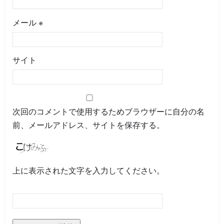
メール
※
サイト
次回のコメントで使用するためブラウザーに自分の名
前、メールアドレス、サイトを保存する。
上に表示された文字を入力してください。