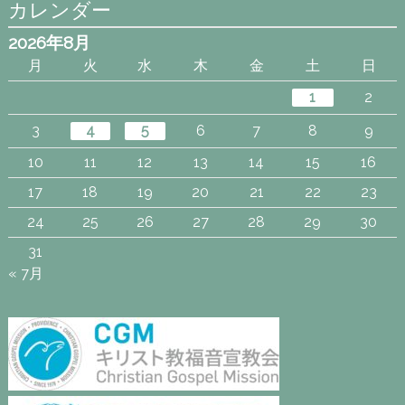
カレンダー
2026年8月
月
火
水
木
金
土
日
1
2
3
4
5
6
7
8
9
10
11
12
13
14
15
16
17
18
19
20
21
22
23
24
25
26
27
28
29
30
31
« 7月