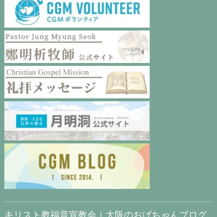
キリスト教福音宣教会｜大阪のおばちゃんブログ