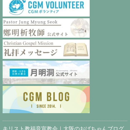
キリスト教福音宣教会｜大阪のおばちゃんブログ