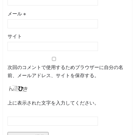
メール
※
サイト
次回のコメントで使用するためブラウザーに自分の名
前、メールアドレス、サイトを保存する。
上に表示された文字を入力してください。