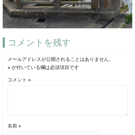
コメントを残す
メールアドレスが公開されることはありません。
※
が付いている欄は必須項目です
コメント
※
名前
※