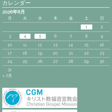
カレンダー
2026年8月
月
火
水
木
金
土
日
1
2
3
4
5
6
7
8
9
10
11
12
13
14
15
16
17
18
19
20
21
22
23
24
25
26
27
28
29
30
31
« 7月